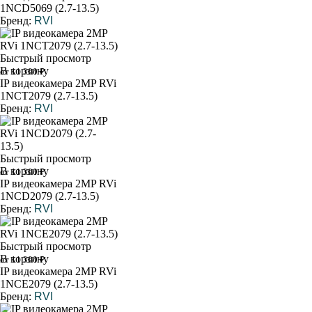
1NCD5069 (2.7-13.5)
Бренд:
RVI
Быстрый просмотр
В корзину
от 11 300 ₽
IP видеокамера 2MP RVi
1NCT2079 (2.7-13.5)
Бренд:
RVI
Быстрый просмотр
В корзину
от 11 300 ₽
IP видеокамера 2MP RVi
1NCD2079 (2.7-13.5)
Бренд:
RVI
Быстрый просмотр
В корзину
от 11 300 ₽
IP видеокамера 2MP RVi
1NCE2079 (2.7-13.5)
Бренд:
RVI