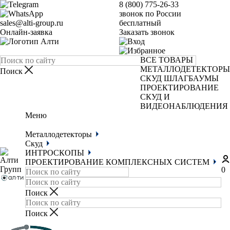
8 (800) 775-26-33
звонок по России
sales@alti-group.ru
бесплатный
Онлайн-заявка
Заказать звонок
ВСЕ ТОВАРЫ
МЕТАЛЛОДЕТЕКТОРЫ
СКУД
ШЛАГБАУМЫ
ПРОЕКТИРОВАНИЕ
СКУД И
ВИДЕОНАБЛЮДЕНИЯ
Меню
Металлодетекторы
Скуд
ИНТРОСКОПЫ
ПРОЕКТИРОВАНИЕ КОМПЛЕКСНЫХ СИСТЕМ
0