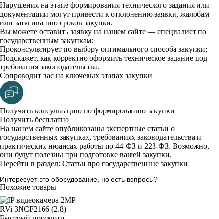
Нарушения на этапе формирования технического задания или
документации могут привести к отклонению заявки, жалобам
или затягиванию сроков закупки.
Вы можете оставить заявку на нашем сайте — специалист по
государственным закупкам:
Проконсультирует по выбору оптимального способа закупки;
Подскажет, как корректно оформить техническое задание под
требования законодательства;
Сопроводит вас на ключевых этапах закупки.
Получить консультацию по формированию закупки
Получить бесплатно
На нашем сайте опубликованы экспертные статьи о
государственных закупках, требованиях законодательства и
практических нюансах работы по 44-ФЗ и 223-ФЗ. Возможно,
они будут полезны при подготовке вашей закупки.
Перейти в раздел: Статьи про государственные закупки
Интересует это оборудование, но есть вопросы?
Похожие товары
Быстрый просмотр