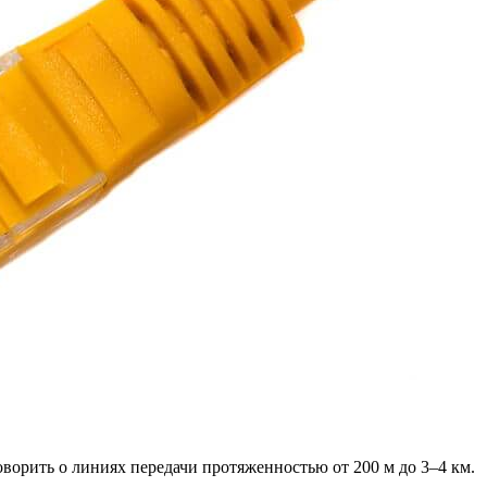
оворить о линиях передачи протяженностью от 200 м до 3–4 км.