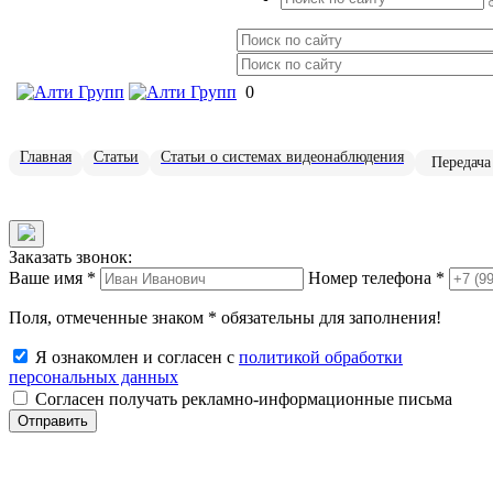
0
Главная
Статьи
Статьи о системах видеонаблюдения
Передача
Заказать звонок:
Ваше имя
*
Номер телефона
*
Поля, отмеченные знаком
*
обязательны для заполнения!
Я ознакомлен и согласен с
политикой обработки
персональных данных
Согласен получать рекламно-информационные письма
Отправить