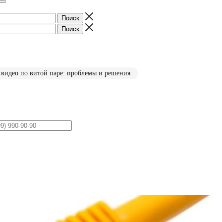
 видео по витой паре: проблемы и решения