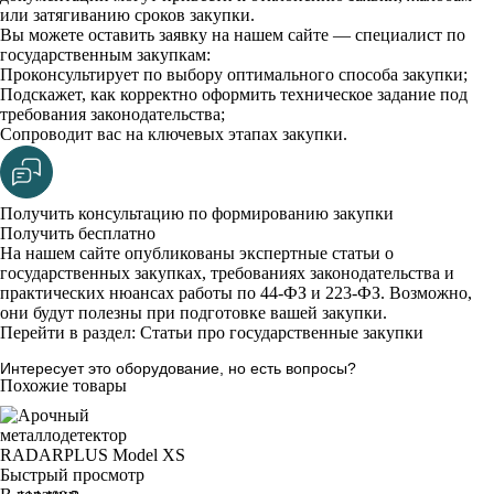
или затягиванию сроков закупки.
Вы можете оставить заявку на нашем сайте — специалист по
государственным закупкам:
Проконсультирует по выбору оптимального способа закупки;
Подскажет, как корректно оформить техническое задание под
требования законодательства;
Сопроводит вас на ключевых этапах закупки.
Получить консультацию по формированию закупки
Получить бесплатно
На нашем сайте опубликованы экспертные статьи о
государственных закупках, требованиях законодательства и
практических нюансах работы по 44-ФЗ и 223-ФЗ. Возможно,
они будут полезны при подготовке вашей закупки.
Перейти в раздел: Статьи про государственные закупки
Интересует это оборудование, но есть вопросы?
Похожие товары
Быстрый просмотр