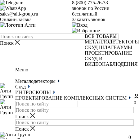
8 (800) 775-26-33
звонок по России
sales@alti-group.ru
бесплатный
Онлайн-заявка
Заказать звонок
ВСЕ ТОВАРЫ
МЕТАЛЛОДЕТЕКТОРЫ
СКУД
ШЛАГБАУМЫ
ПРОЕКТИРОВАНИЕ
СКУД И
ВИДЕОНАБЛЮДЕНИЯ
Меню
Металлодетекторы
Скуд
ИНТРОСКОПЫ
ПРОЕКТИРОВАНИЕ КОМПЛЕКСНЫХ СИСТЕМ
0
0