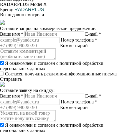
RADARPLUS Model X
Бренд:
RADARPLUS
Вы недавно смотрели
Оставьте запрос на коммерческое предложение:
Ваше имя
*
E-mail
*
Номер телефона
*
Комментарий
Я ознакомлен и согласен с
политикой обработки
персональных данных
Согласен получать рекламно-информационные письма
Отправить
Оставьте заявку на скидку:
Ваше имя
*
E-mail
*
Номер телефона
*
Комментарий
Я ознакомлен и согласен с
политикой обработки
персональных данных