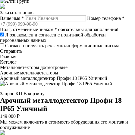
Заказать звонок:
Ваше имя
*
Номер телефона
*
Поля, отмеченные знаком
*
обязательны для заполнения!
Я ознакомлен и согласен с
политикой обработки
персональных данных
Согласен получать рекламно-информационные письма
Отправить
Главная
Каталог
Металлодетекторы досмотровые
Арочные металлодетекторы
Арочный металлодетектор Профи 18 IP65 Уличный
Запрос КП
В корзину
Арочный металлодетектор Профи 18
IP65 Уличный
149 000 ₽
Мы можем включить в стоимость оборудования его монтаж и
обслуживание