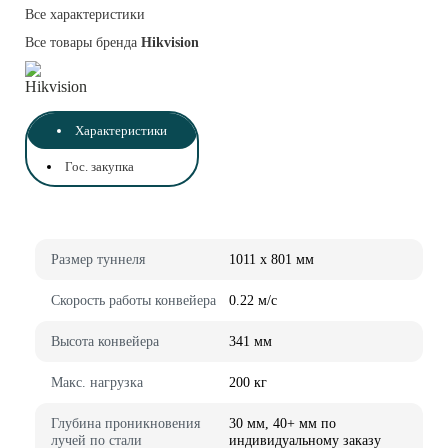
Все характеристики
Все товары бренда
Hikvision
Характеристики
Гос. закупка
Размер туннеля
1011 x 801 мм
Скорость работы конвейера
0.22 м/с
Высота конвейера
341 мм
Макс. нагрузка
200 кг
Глубина проникновения
30 мм, 40+ мм по
лучей по стали
индивидуальному заказу