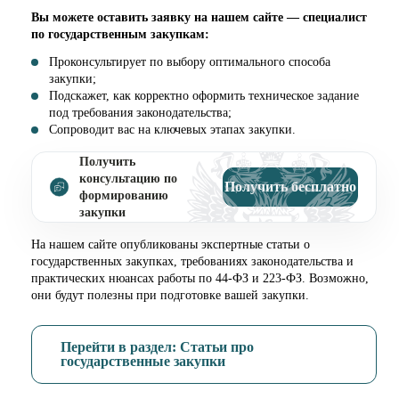
Вы можете оставить заявку на нашем сайте — специалист
по государственным закупкам:
Проконсультирует по выбору оптимального способа
закупки;
Подскажет, как корректно оформить техническое задание
под требования законодательства;
Сопроводит вас на ключевых этапах закупки.
Получить
консультацию по
Получить бесплатно
формированию
закупки
На нашем сайте опубликованы экспертные статьи о
государственных закупках, требованиях законодательства и
практических нюансах работы по 44-ФЗ и 223-ФЗ. Возможно,
они будут полезны при подготовке вашей закупки.
Перейти в раздел: Статьи про
государственные закупки