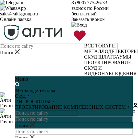
8 (800) 775-26-33
звонок по России
sales@alti-group.ru
бесплатный
Онлайн-заявка
Заказать звонок
ВСЕ ТОВАРЫ
МЕТАЛЛОДЕТЕКТОРЫ
СКУД
ШЛАГБАУМЫ
ПРОЕКТИРОВАНИЕ
СКУД И
ВИДЕОНАБЛЮДЕНИЯ
Меню
Металлодетекторы
Скуд
ИНТРОСКОПЫ
ПРОЕКТИРОВАНИЕ КОМПЛЕКСНЫХ СИСТЕМ
0