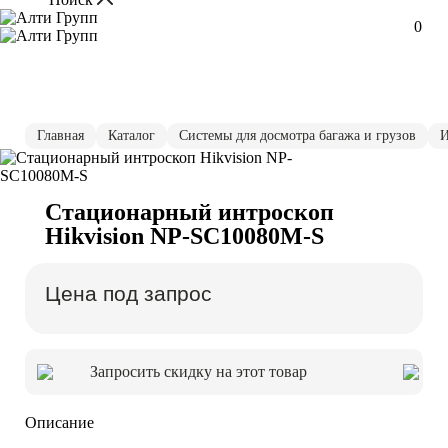
0
Главная
Каталог
Системы для досмотра багажа и грузов
И
Стационарный интроскоп
Hikvision NP-SC10080M-S
Цена под запрос
Запросить скидку на этот товар
Описание