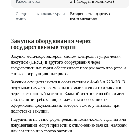
Рабочий стол
x 1 (входит в комплект)
Специальная клавиатура и
Входит в стандартную
мышь
комплектацию
Закупка оборудования через
государственные торги
Закупка металлодетекторов, систем контроля и управления
доступом (СКУД) и другого оборудования через
государственные торги обеспечивает прозрачность процесса и
снижает коррупционные риски.
Закупки осуществляются в соответствии с 44-ФЗ и 223-ФЗ. В
отдельных случаях возможны прямые закупки или закупки
через электронный магазин. Каждый из этих способов имеет
собственные требования, регламенты и особенности
оформления документации, которые важно учитывать при
подготовке закупки.
Нарушения на этапе формирования технического задания или
документации могут привести к отклонению заявки, жалобам
или затягиванию сроков закупки.