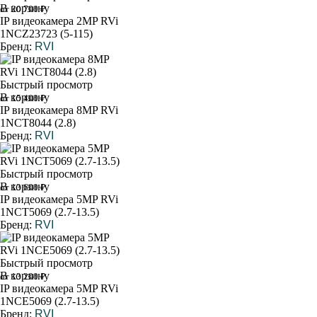
В корзину
от 20 700 ₽
IP видеокамера 2MP RVi
1NCZ23723 (5-115)
Бренд:
RVI
Быстрый просмотр
В корзину
от 15 400 ₽
IP видеокамера 8MP RVi
1NCT8044 (2.8)
Бренд:
RVI
Быстрый просмотр
В корзину
от 13 600 ₽
IP видеокамера 5MP RVi
1NCT5069 (2.7-13.5)
Бренд:
RVI
Быстрый просмотр
В корзину
от 13 200 ₽
IP видеокамера 5MP RVi
1NCE5069 (2.7-13.5)
Бренд:
RVI