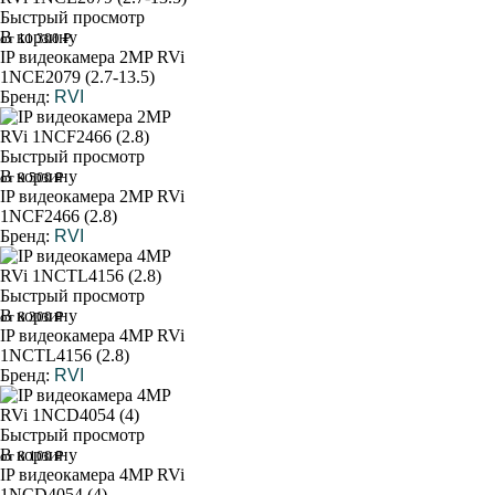
Быстрый просмотр
В корзину
от 11 300 ₽
IP видеокамера 2MP RVi
1NCE2079 (2.7-13.5)
Бренд:
RVI
Быстрый просмотр
В корзину
от 9 500 ₽
IP видеокамера 2MP RVi
1NCF2466 (2.8)
Бренд:
RVI
Быстрый просмотр
В корзину
от 8 300 ₽
IP видеокамера 4MP RVi
1NCTL4156 (2.8)
Бренд:
RVI
Быстрый просмотр
В корзину
от 8 100 ₽
IP видеокамера 4MP RVi
1NCD4054 (4)