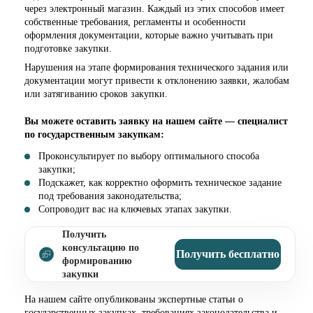
через электронный магазин. Каждый из этих способов имеет
собственные требования, регламенты и особенности
оформления документации, которые важно учитывать при
подготовке закупки.
Нарушения на этапе формирования технического задания или
документации могут привести к отклонению заявки, жалобам
или затягиванию сроков закупки.
Вы можете оставить заявку на нашем сайте — специалист
по государственным закупкам:
Проконсультирует по выбору оптимального способа
закупки;
Подскажет, как корректно оформить техническое задание
под требования законодательства;
Сопроводит вас на ключевых этапах закупки.
Получить
консультацию по
Получить бесплатно
формированию
закупки
На нашем сайте опубликованы экспертные статьи о
государственных закупках, требованиях законодательства и