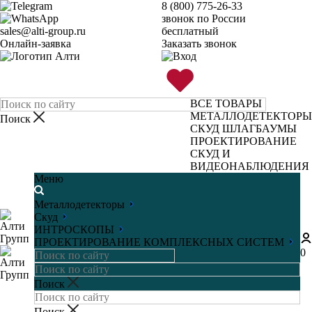
8 (800) 775-26-33
звонок по России
sales@alti-group.ru
бесплатный
Онлайн-заявка
Заказать звонок
ВСЕ ТОВАРЫ
МЕТАЛЛОДЕТЕКТОРЫ
СКУД
ШЛАГБАУМЫ
ПРОЕКТИРОВАНИЕ
СКУД И
ВИДЕОНАБЛЮДЕНИЯ
Меню
Металлодетекторы
Скуд
ИНТРОСКОПЫ
ПРОЕКТИРОВАНИЕ КОМПЛЕКСНЫХ СИСТЕМ
0