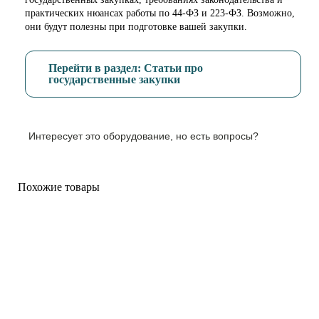
практических нюансах работы по 44-ФЗ и 223-ФЗ. Возможно,
они будут полезны при подготовке вашей закупки.
Перейти в раздел: Статьи про
государственные закупки
Интересует это оборудование, но есть вопросы?
Похожие товары