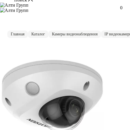
0
Главная
Каталог
Камеры видеонаблюдения
IP видеокаме