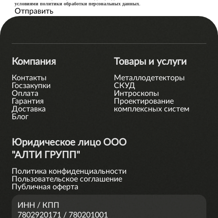
условиями политики обработки персональных данных
.
Компания
Товары и услуги
Контакты
Металлодетекторы
Госзакупки
СКУД
Оплата
Интроскопы
Гарантия
Проектирование
Доставка
комплексных систем
Блог
Юридическое лицо ООО
"АЛТИ ГРУПП"
Политика конфиденциальности
Пользовательское соглашение
Публичная оферта
ИНН / КПП
7802920171 / 780201001