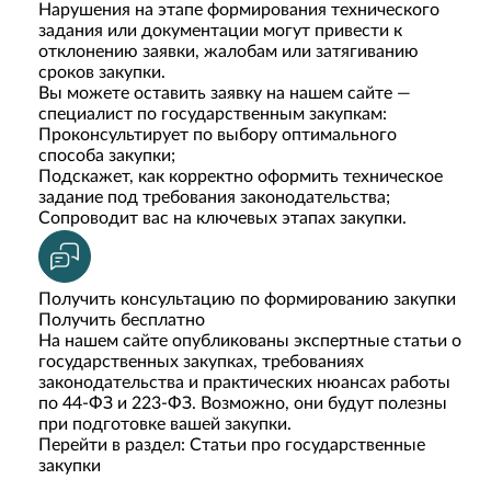
Нарушения на этапе формирования технического
задания или документации могут привести к
отклонению заявки, жалобам или затягиванию
сроков закупки.
Вы можете оставить заявку на нашем сайте —
специалист по государственным закупкам:
Проконсультирует по выбору оптимального
способа закупки;
Подскажет, как корректно оформить техническое
задание под требования законодательства;
Сопроводит вас на ключевых этапах закупки.
Получить консультацию по формированию закупки
Получить бесплатно
На нашем сайте опубликованы экспертные статьи о
государственных закупках, требованиях
законодательства и практических нюансах работы
по 44-ФЗ и 223-ФЗ. Возможно, они будут полезны
при подготовке вашей закупки.
Перейти в раздел: Статьи про государственные
закупки