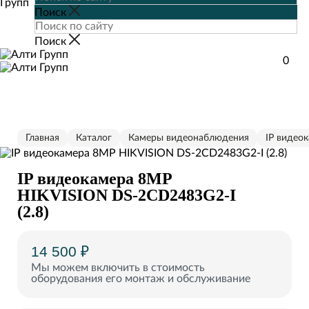
0
Главная
Каталог
Камеры видеонаблюдения
IP видео
IP видеокамера 8MP
HIKVISION DS-2CD2483G2-I
(2.8)
14 500 ₽
Мы можем включить в стоимость
оборудования его монтаж и обслуживание