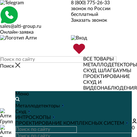
8 (800) 775-26-33
звонок по России
бесплатный
Заказать звонок
sales@alti-group.ru
Онлайн-заявка
ВСЕ ТОВАРЫ
МЕТАЛЛОДЕТЕКТОРЫ
СКУД
ШЛАГБАУМЫ
ПРОЕКТИРОВАНИЕ
СКУД И
ВИДЕОНАБЛЮДЕНИЯ
Меню
Металлодетекторы
Скуд
ИНТРОСКОПЫ
ПРОЕКТИРОВАНИЕ КОМПЛЕКСНЫХ СИСТЕМ
0