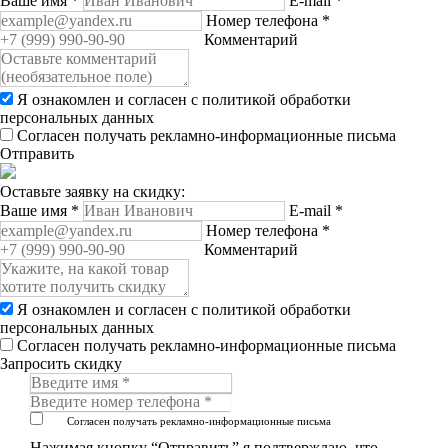
Ваше имя
*
E-mail
*
Номер телефона
*
Комментарий
Я ознакомлен и согласен с
политикой обработки
персональных данных
Согласен получать рекламно-информационные письма
Отправить
Оставьте заявку на скидку:
Ваше имя
*
E-mail
*
Номер телефона
*
Комментарий
Я ознакомлен и согласен с
политикой обработки
персональных данных
Согласен получать рекламно-информационные письма
Запросить скидку
Согласен получать рекламно-информационные письма
Нажимая кнопку “Отправить” я подтверждаю, что