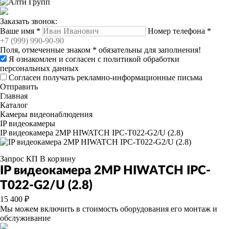
Заказать звонок:
Ваше имя
*
Номер телефона
*
Поля, отмеченные знаком
*
обязательны для заполнения!
Я ознакомлен и согласен с
политикой обработки
персональных данных
Согласен получать рекламно-информационные письма
Отправить
Главная
Каталог
Камеры видеонаблюдения
IP видеокамеры
IP видеокамера 2MP HIWATCH IPC-T022-G2/U (2.8)
Запрос КП
В корзину
IP видеокамера 2MP HIWATCH IPC-
T022-G2/U (2.8)
15 400 ₽
Мы можем включить в стоимость оборудования его монтаж и
обслуживание