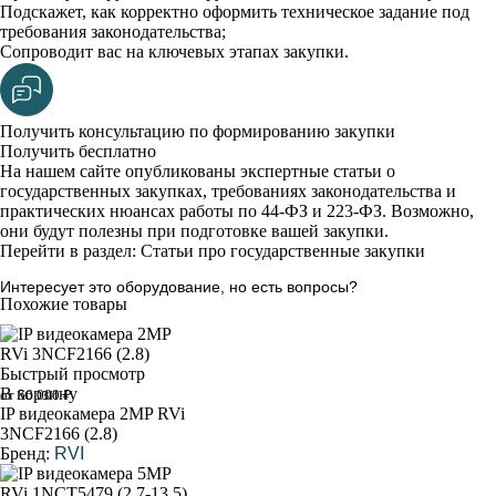
Подскажет, как корректно оформить техническое задание под
требования законодательства;
Сопроводит вас на ключевых этапах закупки.
Получить консультацию по формированию закупки
Получить бесплатно
На нашем сайте опубликованы экспертные статьи о
государственных закупках, требованиях законодательства и
практических нюансах работы по 44-ФЗ и 223-ФЗ. Возможно,
они будут полезны при подготовке вашей закупки.
Перейти в раздел: Статьи про государственные закупки
Интересует это оборудование, но есть вопросы?
Похожие товары
Быстрый просмотр
В корзину
от 56 000 ₽
IP видеокамера 2MP RVi
3NCF2166 (2.8)
Бренд:
RVI