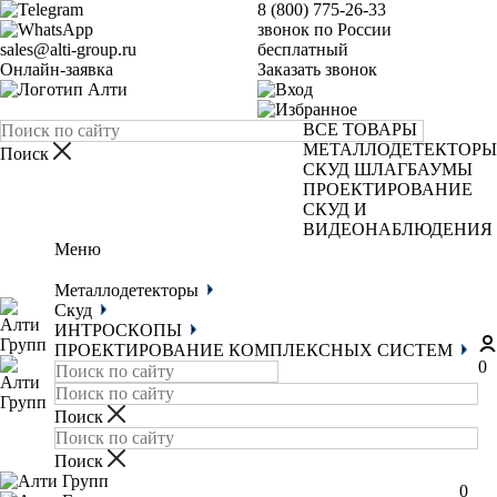
8 (800) 775-26-33
звонок по России
sales@alti-group.ru
бесплатный
Онлайн-заявка
Заказать звонок
ВСЕ ТОВАРЫ
МЕТАЛЛОДЕТЕКТОРЫ
СКУД
ШЛАГБАУМЫ
ПРОЕКТИРОВАНИЕ
СКУД И
ВИДЕОНАБЛЮДЕНИЯ
Меню
Металлодетекторы
Скуд
ИНТРОСКОПЫ
ПРОЕКТИРОВАНИЕ КОМПЛЕКСНЫХ СИСТЕМ
0
0