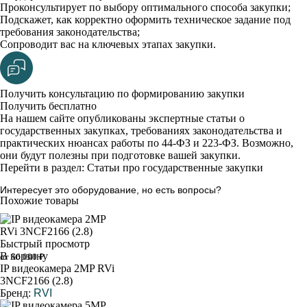
Проконсультирует по выбору оптимального способа закупки;
Подскажет, как корректно оформить техническое задание под
требования законодательства;
Сопроводит вас на ключевых этапах закупки.
Получить консультацию по формированию закупки
Получить бесплатно
На нашем сайте опубликованы экспертные статьи о
государственных закупках, требованиях законодательства и
практических нюансах работы по 44-ФЗ и 223-ФЗ. Возможно,
они будут полезны при подготовке вашей закупки.
Перейти в раздел: Статьи про государственные закупки
Интересует это оборудование, но есть вопросы?
Похожие товары
Быстрый просмотр
В корзину
от 56 000 ₽
IP видеокамера 2MP RVi
3NCF2166 (2.8)
Бренд:
RVI