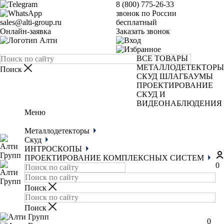
8 (800) 775-26-33
звонок по России
sales@alti-group.ru
бесплатный
Онлайн-заявка
Заказать звонок
ВСЕ ТОВАРЫ
МЕТАЛЛОДЕТЕКТОРЫ
СКУД
ШЛАГБАУМЫ
ПРОЕКТИРОВАНИЕ
СКУД И
ВИДЕОНАБЛЮДЕНИЯ
Меню
Металлодетекторы
Скуд
ИНТРОСКОПЫ
ПРОЕКТИРОВАНИЕ КОМПЛЕКСНЫХ СИСТЕМ
0
0