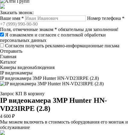
Заказать звонок:
Ваше имя
*
Номер телефона
*
Поля, отмеченные знаком
*
обязательны для заполнения!
Я ознакомлен и согласен с
политикой обработки
персональных данных
Согласен получать рекламно-информационные письма
Отправить
Главная
Каталог
Камеры видеонаблюдения
IP видеокамеры
IP видеокамера 3MP Hunter HN-VD23IRPE (2.8)
Запрос КП
В корзину
IP видеокамера 3MP Hunter HN-
VD23IRPE (2.8)
4 600 ₽
Мы можем включить в стоимость оборудования его монтаж и
обслуживание