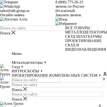
8 (800) 775-26-33
звонок по России
sales@alti-group.ru
бесплатный
Онлайн-заявка
Заказать звонок
ВСЕ ТОВАРЫ
МЕТАЛЛОДЕТЕКТОРЫ
СКУД
ШЛАГБАУМЫ
ПРОЕКТИРОВАНИЕ
СКУД И
ВИДЕОНАБЛЮДЕНИЯ
Меню
Металлодетекторы
Скуд
ИНТРОСКОПЫ
ПРОЕКТИРОВАНИЕ КОМПЛЕКСНЫХ СИСТЕМ
0
0