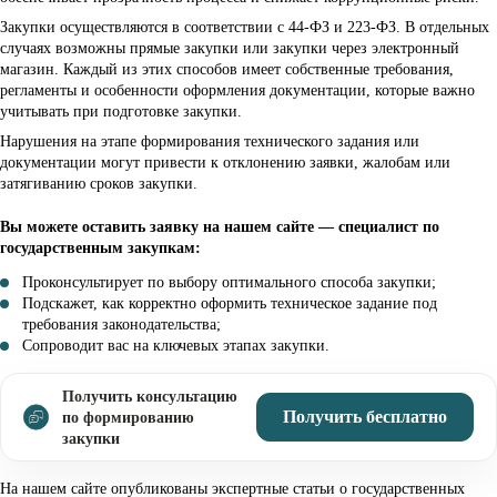
Закупки осуществляются в соответствии с 44-ФЗ и 223-ФЗ. В отдельных
случаях возможны прямые закупки или закупки через электронный
магазин. Каждый из этих способов имеет собственные требования,
регламенты и особенности оформления документации, которые важно
учитывать при подготовке закупки.
Нарушения на этапе формирования технического задания или
документации могут привести к отклонению заявки, жалобам или
затягиванию сроков закупки.
Вы можете оставить заявку на нашем сайте — специалист по
государственным закупкам:
Проконсультирует по выбору оптимального способа закупки;
Подскажет, как корректно оформить техническое задание под
требования законодательства;
Сопроводит вас на ключевых этапах закупки.
Получить консультацию
Получить бесплатно
по формированию
закупки
На нашем сайте опубликованы экспертные статьи о государственных