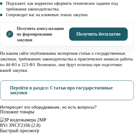
Подскажет, как корректно оформить техническое задание под
требования законодательства;
Сопроводит вас на ключевых этапах закупки.
Получить консультацию
Получить бесплатно
по формированию
закупки
На нашем сайте опубликованы экспертные статьи о государственных
закупках, требованиях законодательства и практических нюансах работы
по 44-ФЗ и 223-ФЗ. Возможно, они будут полезны при подготовке
вашей закупки.
Перейти в раздел: Статьи про государственные
закупки
Интересует это оборудование, но есть вопросы?
Похожие товары
Быстрый просмотр