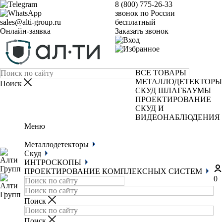
8 (800) 775-26-33
звонок по России
sales@alti-group.ru
бесплатный
Онлайн-заявка
Заказать звонок
ВСЕ ТОВАРЫ
МЕТАЛЛОДЕТЕКТОРЫ
СКУД
ШЛАГБАУМЫ
ПРОЕКТИРОВАНИЕ
СКУД И
ВИДЕОНАБЛЮДЕНИЯ
Меню
Металлодетекторы
Скуд
ИНТРОСКОПЫ
ПРОЕКТИРОВАНИЕ КОМПЛЕКСНЫХ СИСТЕМ
0