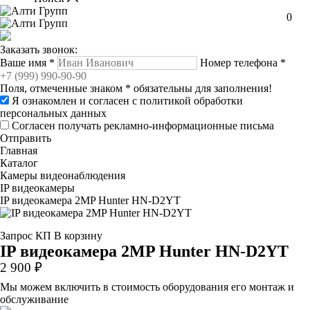
0
Заказать звонок:
Ваше имя
*
Номер телефона
*
Поля, отмеченные знаком
*
обязательны для заполнения!
Я ознакомлен и согласен с
политикой обработки
персональных данных
Согласен получать рекламно-информационные письма
Отправить
Главная
Каталог
Камеры видеонаблюдения
IP видеокамеры
IP видеокамера 2MP Hunter HN-D2YT
Запрос КП
В корзину
IP видеокамера 2MP Hunter HN-D2YT
2 900 ₽
Мы можем включить в стоимость оборудования его монтаж и
обслуживание