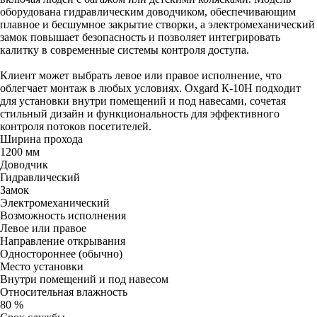
оборудована гидравлическим доводчиком, обеспечивающим
плавное и бесшумное закрытие створки, а электромеханический
замок повышает безопасность и позволяет интегрировать
калитку в современные системы контроля доступа.
Клиент может выбрать левое или правое исполнение, что
облегчает монтаж в любых условиях. Oxgard К-10Н подходит
для установки внутри помещений и под навесами, сочетая
стильный дизайн и функциональность для эффективного
контроля потоков посетителей.
Ширина прохода
1200 мм
Доводчик
Гидравлический
Замок
Электромеханический
Возможность исполнения
Левое или правое
Направление открывания
Одностороннее (обычно)
Место установки
Внутри помещений и под навесом
Относительная влажность
80 %