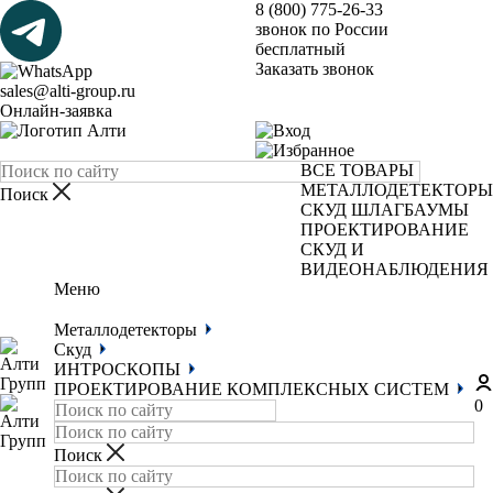
8 (800) 775-26-33
звонок по России
бесплатный
Заказать звонок
sales@alti-group.ru
Онлайн-заявка
ВСЕ ТОВАРЫ
МЕТАЛЛОДЕТЕКТОРЫ
СКУД
ШЛАГБАУМЫ
ПРОЕКТИРОВАНИЕ
СКУД И
ВИДЕОНАБЛЮДЕНИЯ
Меню
Металлодетекторы
Скуд
ИНТРОСКОПЫ
ПРОЕКТИРОВАНИЕ КОМПЛЕКСНЫХ СИСТЕМ
0