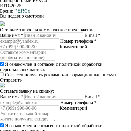
полноростовый PERCo
RTD-20.2S
Бренд:
PERCo
Вы недавно смотрели
Оставьте запрос на коммерческое предложение:
Ваше имя
*
E-mail
*
Номер телефона
*
Комментарий
Я ознакомлен и согласен с
политикой обработки
персональных данных
Согласен получать рекламно-информационные письма
Отправить
Оставьте заявку на скидку:
Ваше имя
*
E-mail
*
Номер телефона
*
Комментарий
Я ознакомлен и согласен с
политикой обработки
персональных данных