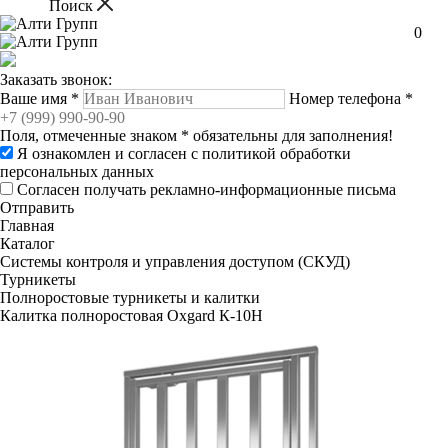
0
Заказать звонок:
Ваше имя
*
Номер телефона
*
Поля, отмеченные знаком
*
обязательны для заполнения!
Я ознакомлен и согласен с
политикой обработки
персональных данных
Согласен получать рекламно-информационные письма
Отправить
Главная
Каталог
Системы контроля и управления доступом (СКУД)
Турникеты
Полноростовые турникеты и калитки
Калитка полноростовая Oxgard К-10Н