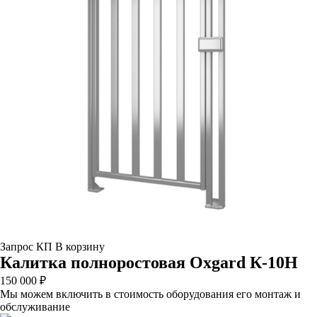
Запрос КП
В корзину
Калитка полноростовая Oxgard К-10Н
150 000 ₽
Мы можем включить в стоимость оборудования его монтаж и
обслуживание