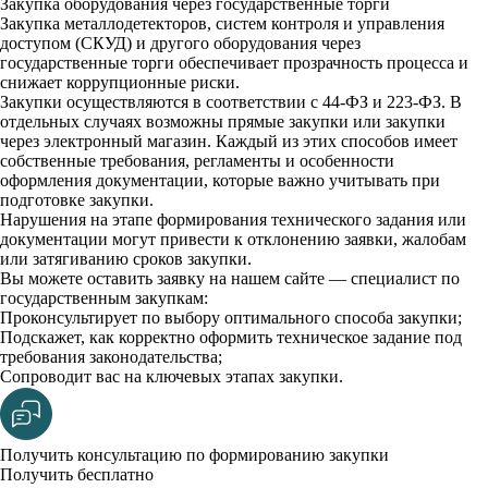
Закупка оборудования через государственные торги
Закупка металлодетекторов, систем контроля и управления
доступом (СКУД) и другого оборудования через
государственные торги обеспечивает прозрачность процесса и
снижает коррупционные риски.
Закупки осуществляются в соответствии с 44-ФЗ и 223-ФЗ. В
отдельных случаях возможны прямые закупки или закупки
через электронный магазин. Каждый из этих способов имеет
собственные требования, регламенты и особенности
оформления документации, которые важно учитывать при
подготовке закупки.
Нарушения на этапе формирования технического задания или
документации могут привести к отклонению заявки, жалобам
или затягиванию сроков закупки.
Вы можете оставить заявку на нашем сайте — специалист по
государственным закупкам:
Проконсультирует по выбору оптимального способа закупки;
Подскажет, как корректно оформить техническое задание под
требования законодательства;
Сопроводит вас на ключевых этапах закупки.
Получить консультацию по формированию закупки
Получить бесплатно