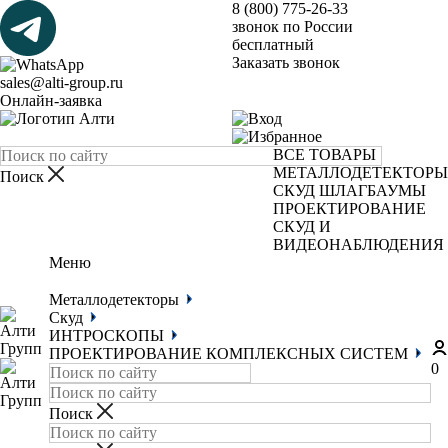
8 (800) 775-26-33
звонок по России
бесплатный
Заказать звонок
sales@alti-group.ru
Онлайн-заявка
ВСЕ ТОВАРЫ
МЕТАЛЛОДЕТЕКТОРЫ
СКУД
ШЛАГБАУМЫ
ПРОЕКТИРОВАНИЕ
СКУД И
ВИДЕОНАБЛЮДЕНИЯ
Меню
Металлодетекторы
Скуд
ИНТРОСКОПЫ
ПРОЕКТИРОВАНИЕ КОМПЛЕКСНЫХ СИСТЕМ
0