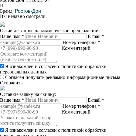
Ростов-Дон ТТ10М1-У-
П
Бренд:
Ростов-Дон
Вы недавно смотрели
Оставьте запрос на коммерческое предложение:
Ваше имя
*
E-mail
*
Номер телефона
*
Комментарий
Я ознакомлен и согласен с
политикой обработки
персональных данных
Согласен получать рекламно-информационные письма
Отправить
Оставьте заявку на скидку:
Ваше имя
*
E-mail
*
Номер телефона
*
Комментарий
Я ознакомлен и согласен с
политикой обработки
персональных данных