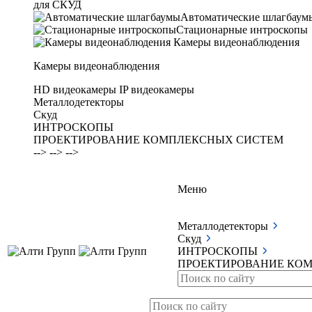
для СКУД
Автоматические шлагбаум
Стационарные интроскопы
Камеры видеонаблюдения
Камеры видеонаблюдения
HD видеокамеры
IP видеокамеры
Металлодетекторы
Скуд
ИНТРОСКОПЫ
ПРОЕКТИРОВАНИЕ КОМПЛЕКСНЫХ СИСТЕМ
-->
-->
-->
Меню
Металлодетекторы
Скуд
ИНТРОСКОПЫ
ПРОЕКТИРОВАНИЕ КО