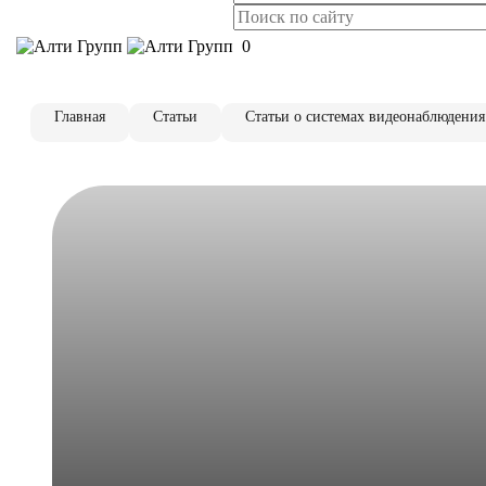
0
Главная
Статьи
Статьи о системах видеонаблюдения