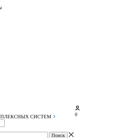
ы
0
МПЛЕКСНЫХ СИСТЕМ