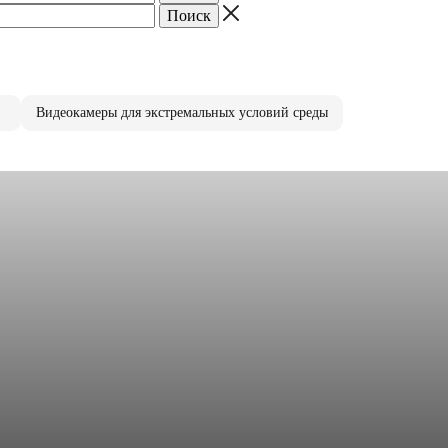
Видеокамеры для экстремальных условий среды