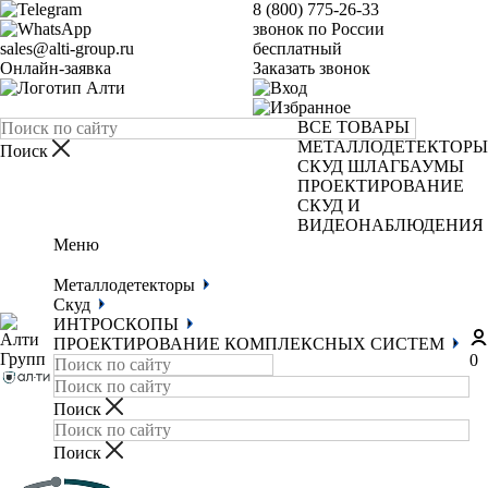
8 (800) 775-26-33
звонок по России
sales@alti-group.ru
бесплатный
Онлайн-заявка
Заказать звонок
ВСЕ ТОВАРЫ
МЕТАЛЛОДЕТЕКТОРЫ
СКУД
ШЛАГБАУМЫ
ПРОЕКТИРОВАНИЕ
СКУД И
ВИДЕОНАБЛЮДЕНИЯ
Меню
Металлодетекторы
Скуд
ИНТРОСКОПЫ
ПРОЕКТИРОВАНИЕ КОМПЛЕКСНЫХ СИСТЕМ
0