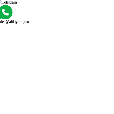
ales@alti-group.ru