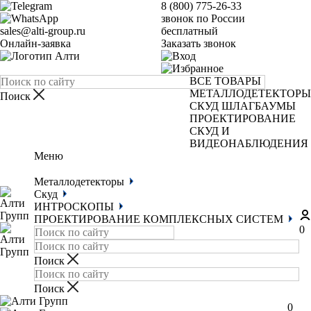
8 (800) 775-26-33
звонок по России
sales@alti-group.ru
бесплатный
Онлайн-заявка
Заказать звонок
ВСЕ ТОВАРЫ
МЕТАЛЛОДЕТЕКТОРЫ
СКУД
ШЛАГБАУМЫ
ПРОЕКТИРОВАНИЕ
СКУД И
ВИДЕОНАБЛЮДЕНИЯ
Меню
Металлодетекторы
Скуд
ИНТРОСКОПЫ
ПРОЕКТИРОВАНИЕ КОМПЛЕКСНЫХ СИСТЕМ
0
0