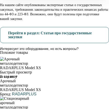
На нашем сайте опубликованы экспертные статьи о государственных
закупках, требованиях законодательства и практических нюансах работы
по 44-ФЗ и 223-ФЗ. Возможно, они будут полезны при подготовке
вашей закупки.
Перейти в раздел: Статьи про государственные
закупки
Интересует это оборудование, но есть вопросы?
Похожие товары
Быстрый просмотр
В корзину
от 114 400 ₽
Арочный
металлодетектор
RADARPLUS Model XS
Бренд:
RADARPLUS