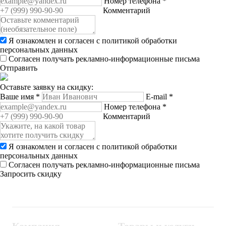
Номер телефона
*
Комментарий
Я ознакомлен и согласен с
политикой обработки
персональных данных
Согласен получать рекламно-информационные письма
Отправить
Оставьте заявку на скидку:
Ваше имя
*
E-mail
*
Номер телефона
*
Комментарий
Я ознакомлен и согласен с
политикой обработки
персональных данных
Согласен получать рекламно-информационные письма
Запросить скидку