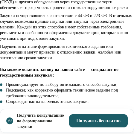
(СКУД) и другого оборудования через государственные торги
обеспечивает прозрачность процесса и снижает коррупционные риски.
Закупки осуществляются в соответствии с 44-ФЗ и 223-ФЗ. В отдельных
случаях возможны прямые закупки или закупки через электронный
магазин. Каждый из этих способов имеет собственные требования,
регламенты и особенности оформления документации, которые важно
учитывать при подготовке закупки.
Нарушения на этапе формирования технического задания или
документации могут привести к отклонению заявки, жалобам или
затягиванию сроков закупки.
Вы можете оставить заявку на нашем сайте — специалист по
государственным закупкам:
Проконсультирует по выбору оптимального способа закупки;
Подскажет, как корректно оформить техническое задание под
требования законодательства;
Сопроводит вас на ключевых этапах закупки.
Получить консультацию
Получить бесплатно
по формированию
закупки