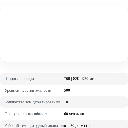
Ширина прохода
760 | 820 | 920 мм
Уровней чувствительности
500
Количество зон детектирования
18
Пропускная способность
60 чел./мин
Рабочий температурный диапазон
от -20 до +55°С