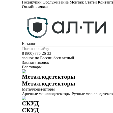
Госзакупки
Обслуживание
Монтаж
Статьи
Контакт
Онлайн-заявка
Каталог
8 (800) 775-26-33
звонок по России бесплатный
Заказать звонок
Все товары
Металлодетекторы
Металлодетекторы
Арочные металлодетекторы
Ручные металлодетект
СКУД