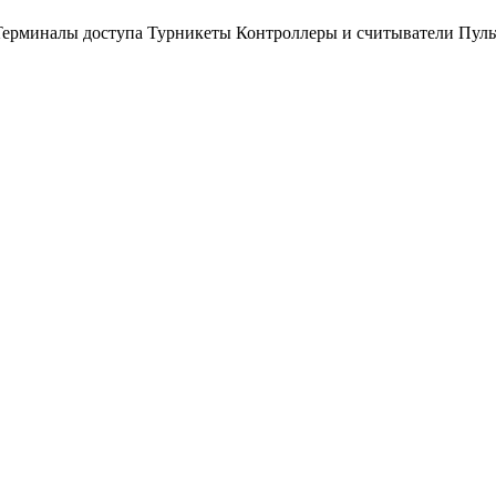
Терминалы доступа
Турникеты
Контроллеры и считыватели
Пуль