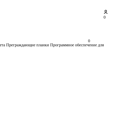
0
0
ета
Преграждающие планки
Программное обеспечение для