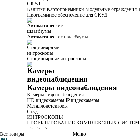
СКУД
Калитки
Картоприемники
Модульные ограждения
Программное обеспечение для СКУД
Автоматические шлагбаумы
Стационарные интроскопы
Камеры видеонаблюдения
Камеры видеонаблюдения
HD видеокамеры
IP видеокамеры
Металлодетекторы
Скуд
ИНТРОСКОПЫ
ПРОЕКТИРОВАНИЕ КОМПЛЕКСНЫХ СИСТЕМ
-->
-->
-->
Все товары
Меню