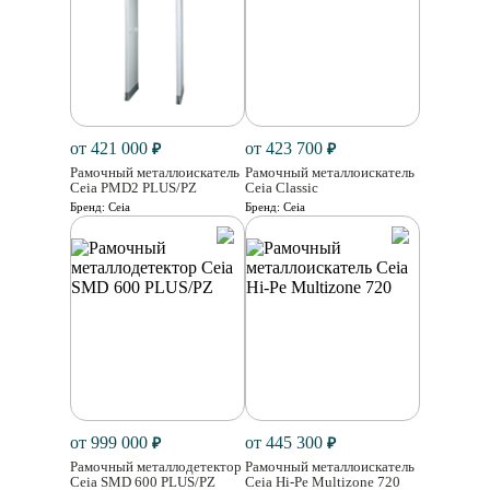
от 421 000
от 423 700
₽
₽
Рамочный металлоискатель
Рамочный металлоискатель
Ceia PMD2 PLUS/PZ
Ceia Classic
Бренд:
Ceia
Бренд:
Ceia
от 999 000
от 445 300
₽
₽
Рамочный металлодетектор
Рамочный металлоискатель
Ceia SMD 600 PLUS/PZ
Ceia Hi-Pe Multizone 720