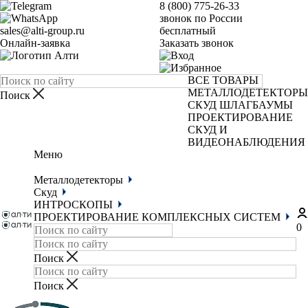
8 (800) 775-26-33
звонок по России
sales@alti-group.ru
бесплатный
Онлайн-заявка
Заказать звонок
ВСЕ ТОВАРЫ
МЕТАЛЛОДЕТЕКТОРЫ
СКУД
ШЛАГБАУМЫ
ПРОЕКТИРОВАНИЕ
СКУД И
ВИДЕОНАБЛЮДЕНИЯ
Меню
Металлодетекторы
Скуд
ИНТРОСКОПЫ
ПРОЕКТИРОВАНИЕ КОМПЛЕКСНЫХ СИСТЕМ
0