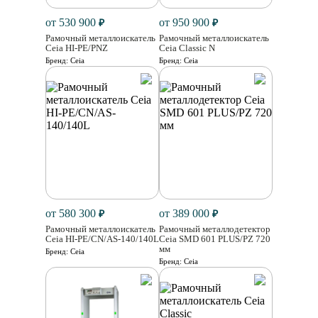
от 530 900
от 950 900
₽
₽
Рамочный металлоискатель
Рамочный металлоискатель
Ceia HI-PE/PNZ
Ceia Classic N
Бренд:
Ceia
Бренд:
Ceia
от 580 300
от 389 000
₽
₽
Рамочный металлоискатель
Рамочный металлодетектор
Ceia HI-PE/CN/AS-140/140L
Ceia SMD 601 PLUS/PZ 720
мм
Бренд:
Ceia
Бренд:
Ceia