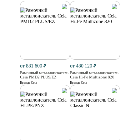
от 881 600
от 480 120
₽
₽
Рамочный металлоискатель
Рамочный металлоискатель
Ceia PMD2 PLUS/EZ
Ceia Hi-Pe Multizone 820
Бренд:
Ceia
Бренд:
Ceia