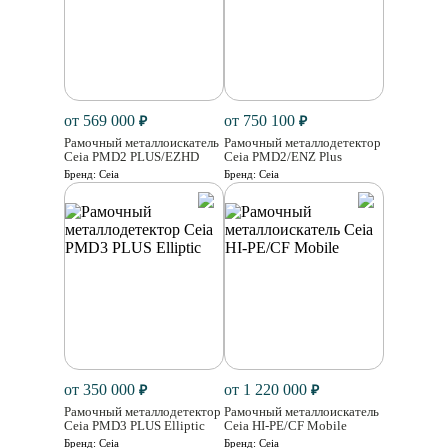
от 569 000
от 750 100
₽
₽
Рамочный металлоискатель
Рамочный металлодетектор
Ceia PMD2 PLUS/EZHD
Ceia PMD2/ENZ Plus
Бренд:
Ceia
Бренд:
Ceia
от 350 000
от 1 220 000
₽
₽
Рамочный металлодетектор
Рамочный металлоискатель
Ceia PMD3 PLUS Elliptic
Ceia HI-PE/CF Mobile
Бренд:
Ceia
Бренд:
Ceia