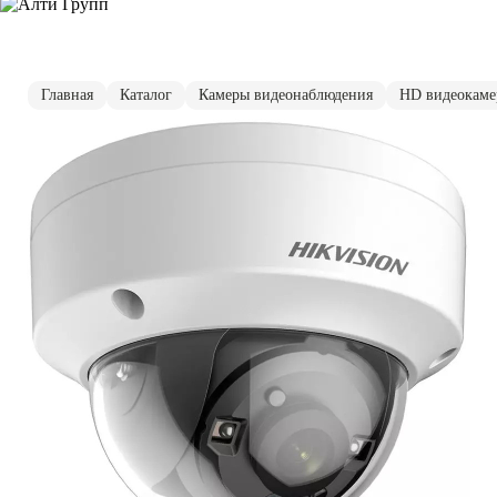
Главная
Каталог
Камеры видеонаблюдения
HD видеокам