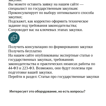
Вы можете оставить заявку на нашем сайте —
специалист по государственным закупкам:
Проконсультирует по выбору оптимального способа
закупки;
Подскажет, как корректно оформить техническое
задание под требования законодательства;
Сопроводит вас на ключевых этапах закупки.
Получить консультацию по формированию закупки
Получить бесплатно
На нашем сайте опубликованы экспертные статьи о
государственных закупках, требованиях
законодательства и практических нюансах работы по
44-ФЗ и 223-ФЗ. Возможно, они будут полезны при
подготовке вашей закупки.
Перейти в раздел: Статьи про государственные закупки
Интересует это оборудование, но есть вопросы?