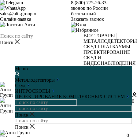
8 (800) 775-26-33
звонок по России
sales@alti-group.ru
бесплатный
Онлайн-заявка
Заказать звонок
ВСЕ ТОВАРЫ
МЕТАЛЛОДЕТЕКТОРЫ
СКУД
ШЛАГБАУМЫ
ПРОЕКТИРОВАНИЕ
СКУД И
ВИДЕОНАБЛЮДЕНИЯ
Меню
Металлодетекторы
Скуд
ИНТРОСКОПЫ
ПРОЕКТИРОВАНИЕ КОМПЛЕКСНЫХ СИСТЕМ
0
0