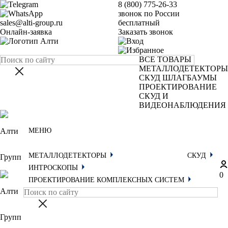
8 (800) 775-26-33
звонок по России
sales@alti-group.ru
бесплатный
Онлайн-заявка
Заказать звонок
ВСЕ ТОВАРЫ
МЕТАЛЛОДЕТЕКТОРЫ
СКУД
ШЛАГБАУМЫ
ПРОЕКТИРОВАНИЕ
СКУД И
ВИДЕОНАБЛЮДЕНИЯ
МЕНЮ
МЕТАЛЛОДЕТЕКТОРЫ
СКУД
ИНТРОСКОПЫ
0
ПРОЕКТИРОВАНИЕ КОМПЛЕКСНЫХ СИСТЕМ