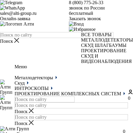
8 (800) 775-26-33
звонок по России
sales@alti-group.ru
бесплатный
Онлайн-заявка
Заказать звонок
ВСЕ ТОВАРЫ
МЕТАЛЛОДЕТЕКТОРЫ
СКУД
ШЛАГБАУМЫ
ПРОЕКТИРОВАНИЕ
СКУД И
ВИДЕОНАБЛЮДЕНИЯ
Меню
Металлодетекторы
Скуд
ИНТРОСКОПЫ
ПРОЕКТИРОВАНИЕ КОМПЛЕКСНЫХ СИСТЕМ
0
0