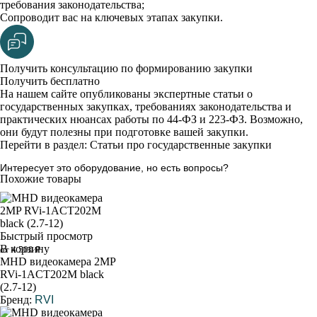
требования законодательства;
Сопроводит вас на ключевых этапах закупки.
Получить консультацию по формированию закупки
Получить бесплатно
На нашем сайте опубликованы экспертные статьи о
государственных закупках, требованиях законодательства и
практических нюансах работы по 44-ФЗ и 223-ФЗ. Возможно,
они будут полезны при подготовке вашей закупки.
Перейти в раздел: Статьи про государственные закупки
Интересует это оборудование, но есть вопросы?
Похожие товары
Быстрый просмотр
В корзину
от 4 500 ₽
MHD видеокамера 2MP
RVi-1ACT202M black
(2.7-12)
Бренд:
RVI