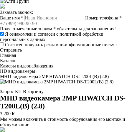
Заказать звонок:
Ваше имя
*
Номер телефона
*
Поля, отмеченные знаком
*
обязательны для заполнения!
Я ознакомлен и согласен с
политикой обработки
персональных данных
Согласен получать рекламно-информационные письма
Отправить
Главная
Каталог
Камеры видеонаблюдения
HD видеокамеры
MHD видеокамера 2MP HIWATCH DS-T200L(B) (2.8)
Запрос КП
В корзину
MHD видеокамера 2MP HIWATCH DS-
T200L(B) (2.8)
3 200 ₽
Мы можем включить в стоимость оборудования его монтаж и
обслуживание