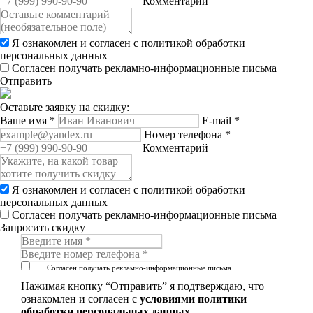
Комментарий
Я ознакомлен и согласен с
политикой обработки
персональных данных
Согласен получать рекламно-информационные письма
Отправить
Оставьте заявку на скидку:
Ваше имя
*
E-mail
*
Номер телефона
*
Комментарий
Я ознакомлен и согласен с
политикой обработки
персональных данных
Согласен получать рекламно-информационные письма
Запросить скидку
Согласен получать рекламно-информационные письма
Нажимая кнопку “Отправить” я подтверждаю, что
ознакомлен и согласен с
условиями политики
обработки персональных данных
.