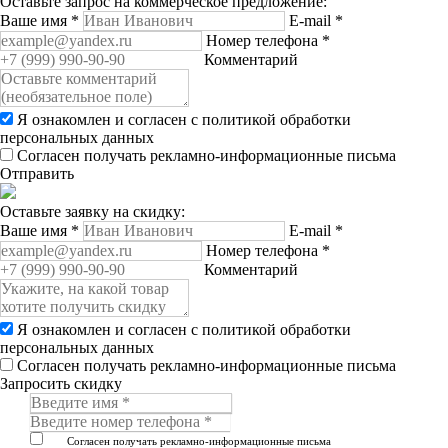
Оставьте запрос на коммерческое предложение:
Ваше имя
*
E-mail
*
Номер телефона
*
Комментарий
Я ознакомлен и согласен с
политикой обработки
персональных данных
Согласен получать рекламно-информационные письма
Отправить
Оставьте заявку на скидку:
Ваше имя
*
E-mail
*
Номер телефона
*
Комментарий
Я ознакомлен и согласен с
политикой обработки
персональных данных
Согласен получать рекламно-информационные письма
Запросить скидку
Согласен получать рекламно-информационные письма