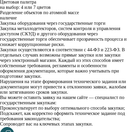
Цветовая палитра
на выбор: 4 или 7 цветов
Разделение объектов по атомной массе
наличие
Закупка оборудования через государственные торги
Закупка металлодетекторов, систем контроля и управления
доступом (СКУД) и другого оборудования через
государственные торги обеспечивает прозрачность процесса и
снижает коррупционные риски.
Закупки осуществляются в соответствии с 44-ФЗ и 223-ФЗ. В
отдельных случаях возможны прямые закупки или закупки
через электронный магазин. Каждый из этих способов имеет
собственные требования, регламенты и особенности
оформления документации, которые важно учитывать при
подготовке закупки.
Нарушения на этапе формирования технического задания или
документации могут привести к отклонению заявки, жалобам
или затягиванию сроков закупки.
Вы можете оставить заявку на нашем сайте — специалист по
государственным закупкам:
Проконсультирует по выбору оптимального способа закупки;
Подскажет, как корректно оформить техническое задание под
требования законодательства;
Сопроводит вас на ключевых этапах закупки.