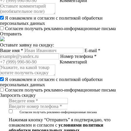
Комментарий
Я ознакомлен и согласен с
политикой обработки
персональных данных
Согласен получать рекламно-информационные письма
Отправить
Оставьте заявку на скидку:
Ваше имя
*
E-mail
*
Номер телефона
*
Комментарий
Я ознакомлен и согласен с
политикой обработки
персональных данных
Согласен получать рекламно-информационные письма
Запросить скидку
Согласен получать рекламно-информационные письма
Нажимая кнопку “Отправить” я подтверждаю, что
ознакомлен и согласен с
условиями политики
обработки персональных данных
.