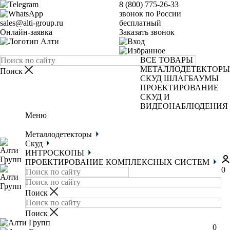
8 (800) 775-26-33
звонок по России
sales@alti-group.ru
бесплатный
Онлайн-заявка
Заказать звонок
ВСЕ ТОВАРЫ
МЕТАЛЛОДЕТЕКТОРЫ
СКУД
ШЛАГБАУМЫ
ПРОЕКТИРОВАНИЕ
СКУД И
ВИДЕОНАБЛЮДЕНИЯ
Меню
Металлодетекторы
Скуд
ИНТРОСКОПЫ
ПРОЕКТИРОВАНИЕ КОМПЛЕКСНЫХ СИСТЕМ
0
0