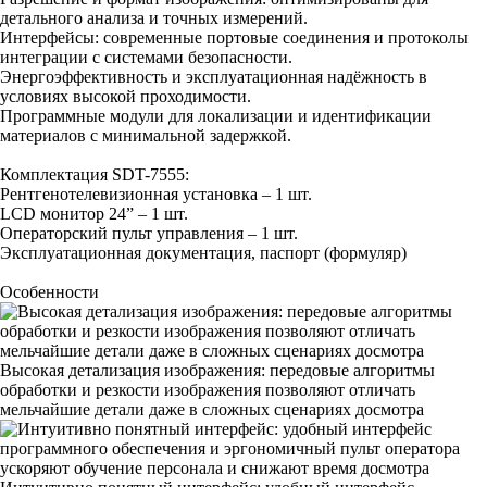
детального анализа и точных измерений.
Интерфейсы: современные портовые соединения и протоколы
интеграции с системами безопасности.
Энергоэффективность и эксплуатационная надёжность в
условиях высокой проходимости.
Программные модули для локализации и идентификации
материалов с минимальной задержкой.
Комплектация SDT-7555:
Рентгенотелевизионная установка – 1 шт.
LCD монитор 24” – 1 шт.
Операторский пульт управления – 1 шт.
Эксплуатационная документация, паспорт (формуляр)
Особенности
Высокая детализация изображения: передовые алгоритмы
обработки и резкости изображения позволяют отличать
мельчайшие детали даже в сложных сценариях досмотра