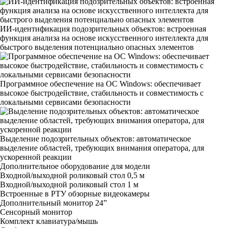
ИИ-идентификация подозрительных объектов: встроенная
функция анализа на основе искусственного интеллекта для
быстрого выделения потенциально опасных элементов
Программное обеспечение на ОС Windows: обеспечивает
высокое быстродействие, стабильность и совместимость с
локальными сервисами безопасности
Выделение подозрительных объектов: автоматическое
выделение областей, требующих внимания оператора, для
ускоренной реакции
Дополнительное оборудование для модели
Входной/выходной роликовый стол 0,5 м
Входной/выходной роликовый стол 1 м
Встроенные в РТУ обзорные видеокамеры
Дополнительный монитор 24”
Сенсорный монитор
Комплект клавиатура/мышь