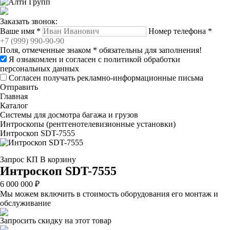
Заказать звонок:
Ваше имя
*
Номер телефона
*
Поля, отмеченные знаком
*
обязательны для заполнения!
Я ознакомлен и согласен с
политикой обработки
персональных данных
Согласен получать рекламно-информационные письма
Отправить
Главная
Каталог
Системы для досмотра багажа и грузов
Интроскопы (рентгенотелевизионные установки)
Интроскоп SDT-7555
Запрос КП
В корзину
Интроскоп SDT-7555
6 000 000 ₽
Мы можем включить в стоимость оборудования его монтаж и
обслуживание
Запросить скидку на этот товар