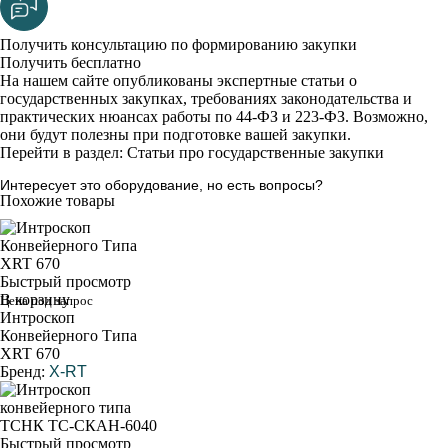
Получить консультацию по формированию закупки
Получить бесплатно
На нашем сайте опубликованы экспертные статьи о
государственных закупках, требованиях законодательства и
практических нюансах работы по 44-ФЗ и 223-ФЗ. Возможно,
они будут полезны при подготовке вашей закупки.
Перейти в раздел: Статьи про государственные закупки
Интересует это оборудование, но есть вопросы?
Похожие товары
Быстрый просмотр
В корзину
Цена под запрос
Интроскоп
Конвейерного Типа
XRT 670
Бренд:
X-RT
Быстрый просмотр