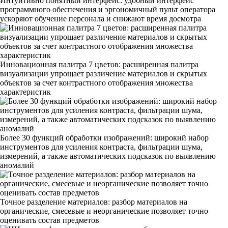
Интуитивно понятный интерфейс: удобный интерфейс
программного обеспечения и эргономичный пульт оператора
ускоряют обучение персонала и снижают время досмотра
Инновационная палитра 7 цветов: расширенная палитра
визуализации упрощает различение материалов и скрытых
объектов за счет контрастного отображения множества
характеристик
Более 30 функций обработки изображений: широкий набор
инструментов для усиления контраста, фильтрации шума,
измерений, а также автоматических подсказок по выявлению
аномалий
Точное разделение материалов: разбор материалов на
органические, смесевые и неорганические позволяет точно
оценивать состав предметов