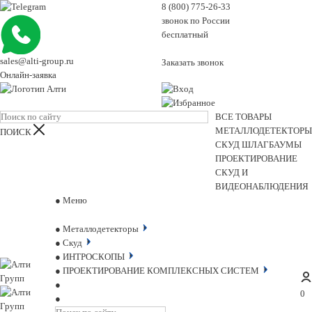
8 (800) 775-26-33
звонок по России
бесплатный
sales@alti-group.ru
Заказать звонок
Онлайн-заявка
ВСЕ ТОВАРЫ
МЕТАЛЛОДЕТЕКТОРЫ
СКУД
ШЛАГБАУМЫ
ПРОЕКТИРОВАНИЕ
СКУД И
ВИДЕОНАБЛЮДЕНИЯ
Меню
Металлодетекторы
Скуд
ИНТРОСКОПЫ
ПРОЕКТИРОВАНИЕ КОМПЛЕКСНЫХ СИСТЕМ
0