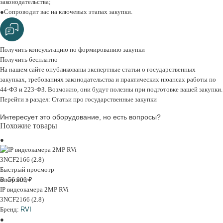
законодательства;
Сопроводит вас на ключевых этапах закупки.
Получить консультацию по формированию закупки
Получить бесплатно
На нашем сайте опубликованы экспертные статьи о государственных
закупках, требованиях законодательства и практических нюансах работы по
44-ФЗ и 223-ФЗ. Возможно, они будут полезны при подготовке вашей закупки.
Перейти в раздел: Статьи про государственные закупки
Интересует это оборудование, но есть вопросы?
Похожие товары
Быстрый просмотр
В корзину
от 56 000 ₽
IP видеокамера 2MP RVi
3NCF2166 (2.8)
Бренд:
RVI