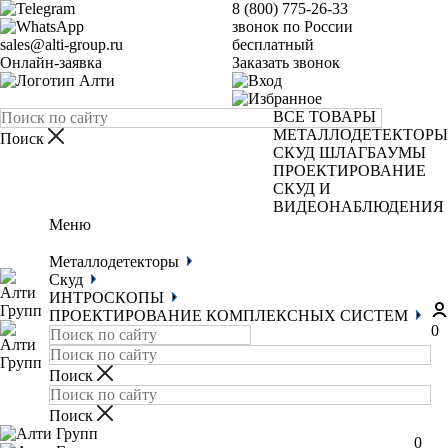
8 (800) 775-26-33
звонок по России
sales@alti-group.ru
бесплатный
Онлайн-заявка
Заказать звонок
ВСЕ ТОВАРЫ
МЕТАЛЛОДЕТЕКТОРЫ
СКУД
ШЛАГБАУМЫ
ПРОЕКТИРОВАНИЕ
СКУД И
ВИДЕОНАБЛЮДЕНИЯ
Меню
Металлодетекторы
Скуд
ИНТРОСКОПЫ
ПРОЕКТИРОВАНИЕ КОМПЛЕКСНЫХ СИСТЕМ
0
0