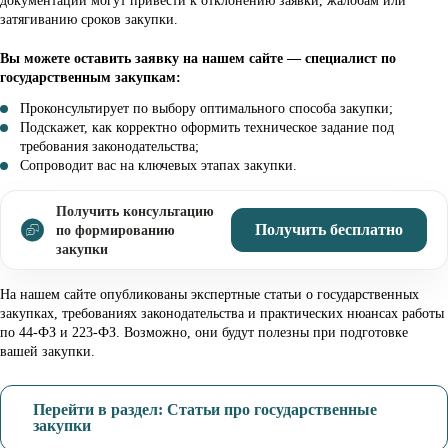
документации могут привести к отклонению заявки, жалобам или
затягиванию сроков закупки.
Вы можете оставить заявку на нашем сайте — специалист по
государственным закупкам:
Проконсультирует по выбору оптимального способа закупки;
Подскажет, как корректно оформить техническое задание под
требования законодательства;
Сопроводит вас на ключевых этапах закупки.
Получить консультацию
Получить бесплатно
по формированию
закупки
На нашем сайте опубликованы экспертные статьи о государственных
закупках, требованиях законодательства и практических нюансах работы
по 44-ФЗ и 223-ФЗ. Возможно, они будут полезны при подготовке
вашей закупки.
Перейти в раздел: Статьи про государственные
закупки