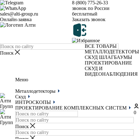
8 (800) 775-26-33
звонок по России
sales@alti-group.ru
бесплатный
Онлайн-заявка
Заказать звонок
ВСЕ ТОВАРЫ
МЕТАЛЛОДЕТЕКТОРЫ
СКУД
ШЛАГБАУМЫ
ПРОЕКТИРОВАНИЕ
СКУД И
ВИДЕОНАБЛЮДЕНИЯ
Меню
Металлодетекторы
Скуд
ИНТРОСКОПЫ
ПРОЕКТИРОВАНИЕ КОМПЛЕКСНЫХ СИСТЕМ
0