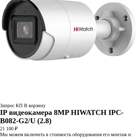
Запрос КП
В корзину
IP видеокамера 8MP HIWATCH IPC-
B082-G2/U (2.8)
21 100 ₽
Мы можем включить в стоимость оборудования его монтаж и