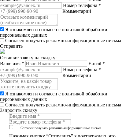
Номер телефона
*
Комментарий
Я ознакомлен и согласен с
политикой обработки
персональных данных
Согласен получать рекламно-информационные письма
Отправить
Оставьте заявку на скидку:
Ваше имя
*
E-mail
*
Номер телефона
*
Комментарий
Я ознакомлен и согласен с
политикой обработки
персональных данных
Согласен получать рекламно-информационные письма
Запросить скидку
Согласен получать рекламно-информационные письма
Нажимая кнопку “Отправить” я подтверждаю, что