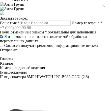
0
Заказать звонок:
Ваше имя
*
Номер телефона
*
Поля, отмеченные знаком
*
обязательны для заполнения!
Я ознакомлен и согласен с
политикой обработки
персональных данных
Согласен получать рекламно-информационные письма
Отправить
Главная
Каталог
Камеры видеонаблюдения
IP видеокамеры
IP видеокамера 8MP HIWATCH IPC-B082-G2/U (2.8)