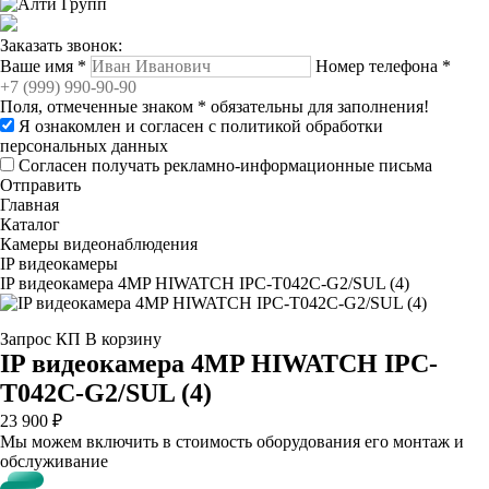
Заказать звонок:
Ваше имя
*
Номер телефона
*
Поля, отмеченные знаком
*
обязательны для заполнения!
Я ознакомлен и согласен с
политикой обработки
персональных данных
Согласен получать рекламно-информационные письма
Отправить
Главная
Каталог
Камеры видеонаблюдения
IP видеокамеры
IP видеокамера 4MP HIWATCH IPC-T042C-G2/SUL (4)
Запрос КП
В корзину
IP видеокамера 4MP HIWATCH IPC-
T042C-G2/SUL (4)
23 900 ₽
Мы можем включить в стоимость оборудования его монтаж и
обслуживание