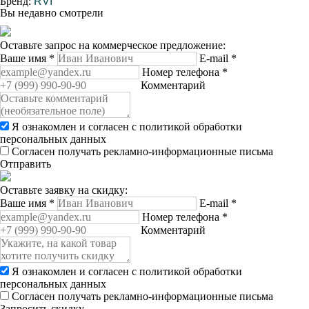
Бренд:
RVI
Вы недавно смотрели
Оставьте запрос на коммерческое предложение:
Ваше имя
*
E-mail
*
Номер телефона
*
Комментарий
Я ознакомлен и согласен с
политикой обработки
персональных данных
Согласен получать рекламно-информационные письма
Отправить
Оставьте заявку на скидку:
Ваше имя
*
E-mail
*
Номер телефона
*
Комментарий
Я ознакомлен и согласен с
политикой обработки
персональных данных
Согласен получать рекламно-информационные письма
Запросить скидку