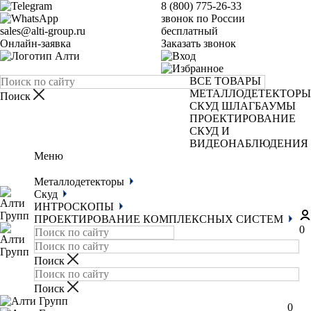
8 (800) 775-26-33
звонок по России
sales@alti-group.ru
бесплатный
Онлайн-заявка
Заказать звонок
ВСЕ ТОВАРЫ
МЕТАЛЛОДЕТЕКТОРЫ
СКУД
ШЛАГБАУМЫ
ПРОЕКТИРОВАНИЕ
СКУД И
ВИДЕОНАБЛЮДЕНИЯ
Меню
Металлодетекторы
Скуд
ИНТРОСКОПЫ
ПРОЕКТИРОВАНИЕ КОМПЛЕКСНЫХ СИСТЕМ
0
0