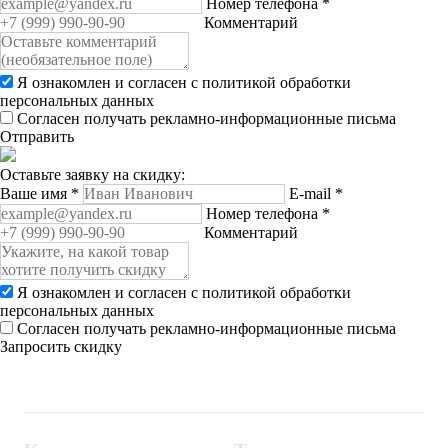
Номер телефона
*
Комментарий
Я ознакомлен и согласен с
политикой обработки
персональных данных
Согласен получать рекламно-информационные письма
Отправить
Оставьте заявку на скидку:
Ваше имя
*
E-mail
*
Номер телефона
*
Комментарий
Я ознакомлен и согласен с
политикой обработки
персональных данных
Согласен получать рекламно-информационные письма
Запросить скидку