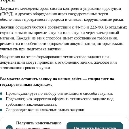
Закупка металлодетекторов, систем контроля и управления доступом
(СКУД) и другого оборудования через государственные торги
обеспечивает прозрачность процесса и снижает коррупционные риски.
Закупки осуществляются в соответствии с 44-ФЗ и 223-ФЗ. В отдельных
случаях возможны прямые закупки или закупки через электронный
магазин. Каждый из этих способов имеет собственные требования,
регламенты и особенности оформления документации, которые важно
учитывать при подготовке закупки.
Нарушения на этапе формирования технического задания или
документации могут привести к отклонению заявки, жалобам или
затягиванию сроков закупки.
Вы можете оставить заявку на нашем сайте — специалист по
государственным закупкам:
Проконсультирует по выбору оптимального способа закупки;
Подскажет, как корректно оформить техническое задание под
требования законодательства;
Сопроводит вас на ключевых этапах закупки.
Получить консультацию
Получить бесплатно
по формированию