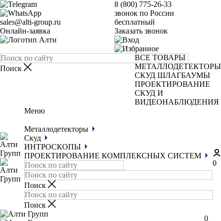
8 (800) 775-26-33
звонок по России
sales@alti-group.ru
бесплатный
Онлайн-заявка
Заказать звонок
ВСЕ ТОВАРЫ
МЕТАЛЛОДЕТЕКТОРЫ
СКУД
ШЛАГБАУМЫ
ПРОЕКТИРОВАНИЕ
СКУД И
ВИДЕОНАБЛЮДЕНИЯ
Меню
Металлодетекторы
Скуд
ИНТРОСКОПЫ
ПРОЕКТИРОВАНИЕ КОМПЛЕКСНЫХ СИСТЕМ
0
0