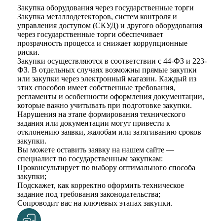
Закупка оборудования через государственные торги
Закупка металлодетекторов, систем контроля и
управления доступом (СКУД) и другого оборудования
через государственные торги обеспечивает
прозрачность процесса и снижает коррупционные
риски.
Закупки осуществляются в соответствии с 44-ФЗ и 223-
ФЗ. В отдельных случаях возможны прямые закупки
или закупки через электронный магазин. Каждый из
этих способов имеет собственные требования,
регламенты и особенности оформления документации,
которые важно учитывать при подготовке закупки.
Нарушения на этапе формирования технического
задания или документации могут привести к
отклонению заявки, жалобам или затягиванию сроков
закупки.
Вы можете оставить заявку на нашем сайте —
специалист по государственным закупкам:
Проконсультирует по выбору оптимального способа
закупки;
Подскажет, как корректно оформить техническое
задание под требования законодательства;
Сопроводит вас на ключевых этапах закупки.