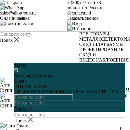
8 (800) 775-26-33
звонок по России
sales@alti-group.ru
бесплатный
Онлайн-заявка
Заказать звонок
ВСЕ ТОВАРЫ
МЕТАЛЛОДЕТЕКТОРЫ
СКУД
ШЛАГБАУМЫ
ПРОЕКТИРОВАНИЕ
СКУД И
ВИДЕОНАБЛЮДЕНИЯ
Меню
Металлодетекторы
Скуд
ИНТРОСКОПЫ
ПРОЕКТИРОВАНИЕ КОМПЛЕКСНЫХ СИСТЕМ
0
0