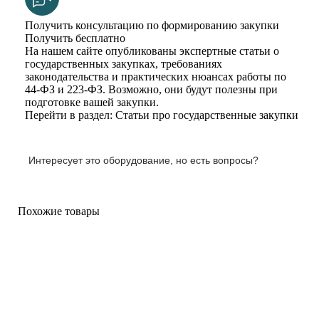
Получить консультацию по формированию закупки
Получить бесплатно
На нашем сайте опубликованы экспертные статьи о
государственных закупках, требованиях
законодательства и практических нюансах работы по
44-ФЗ и 223-ФЗ. Возможно, они будут полезны при
подготовке вашей закупки.
Перейти в раздел: Статьи про государственные закупки
Интересует это оборудование, но есть вопросы?
Похожие товары