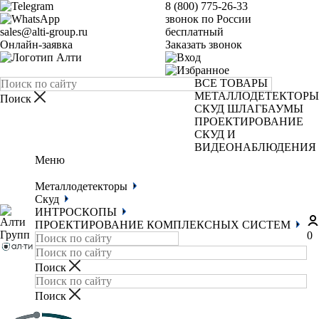
8 (800) 775-26-33
звонок по России
sales@alti-group.ru
бесплатный
Онлайн-заявка
Заказать звонок
ВСЕ ТОВАРЫ
МЕТАЛЛОДЕТЕКТОРЫ
СКУД
ШЛАГБАУМЫ
ПРОЕКТИРОВАНИЕ
СКУД И
ВИДЕОНАБЛЮДЕНИЯ
Меню
Металлодетекторы
Скуд
ИНТРОСКОПЫ
ПРОЕКТИРОВАНИЕ КОМПЛЕКСНЫХ СИСТЕМ
0