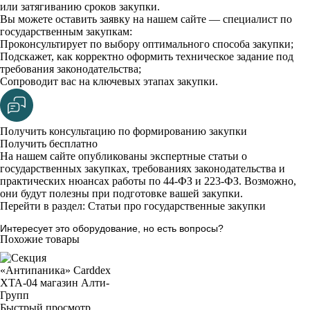
или затягиванию сроков закупки.
Вы можете оставить заявку на нашем сайте — специалист по
государственным закупкам:
Проконсультирует по выбору оптимального способа закупки;
Подскажет, как корректно оформить техническое задание под
требования законодательства;
Сопроводит вас на ключевых этапах закупки.
Получить консультацию по формированию закупки
Получить бесплатно
На нашем сайте опубликованы экспертные статьи о
государственных закупках, требованиях законодательства и
практических нюансах работы по 44-ФЗ и 223-ФЗ. Возможно,
они будут полезны при подготовке вашей закупки.
Перейти в раздел: Статьи про государственные закупки
Интересует это оборудование, но есть вопросы?
Похожие товары
Быстрый просмотр