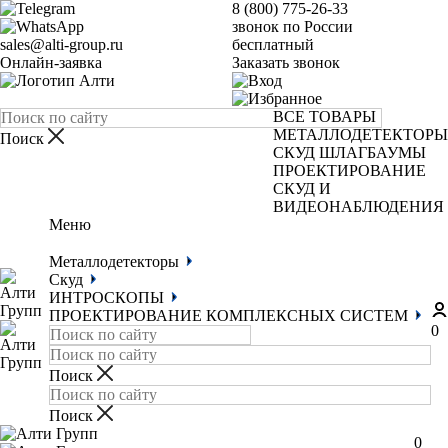
8 (800) 775-26-33
звонок по России
sales@alti-group.ru
бесплатный
Онлайн-заявка
Заказать звонок
ВСЕ ТОВАРЫ
МЕТАЛЛОДЕТЕКТОРЫ
СКУД
ШЛАГБАУМЫ
ПРОЕКТИРОВАНИЕ
СКУД И
ВИДЕОНАБЛЮДЕНИЯ
Меню
Металлодетекторы
Скуд
ИНТРОСКОПЫ
ПРОЕКТИРОВАНИЕ КОМПЛЕКСНЫХ СИСТЕМ
0
0