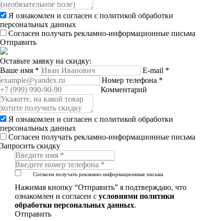
Я ознакомлен и согласен с
политикой обработки
персональных данных
Согласен получать рекламно-информационные письма
Отправить
Оставьте заявку на скидку:
Ваше имя
*
E-mail
*
Номер телефона
*
Комментарий
Я ознакомлен и согласен с
политикой обработки
персональных данных
Согласен получать рекламно-информационные письма
Запросить скидку
Согласен получать рекламно-информационные письма
Нажимая кнопку “Отправить” я подтверждаю, что
ознакомлен и согласен с
условиями политики
обработки персональных данных
.