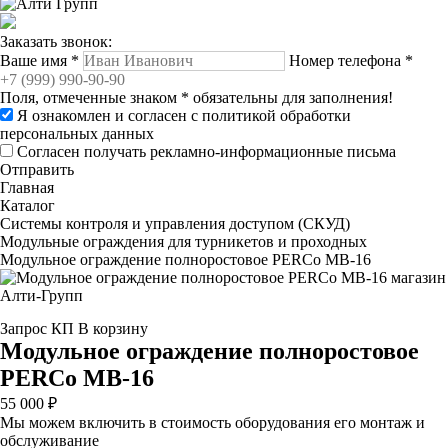
Заказать звонок:
Ваше имя
*
Номер телефона
*
Поля, отмеченные знаком
*
обязательны для заполнения!
Я ознакомлен и согласен с
политикой обработки
персональных данных
Согласен получать рекламно-информационные письма
Отправить
Главная
Каталог
Системы контроля и управления доступом (СКУД)
Модульные ограждения для турникетов и проходных
Модульное ограждение полноростовое PERCo MB-16
Запрос КП
В корзину
Модульное ограждение полноростовое
PERCo MB-16
55 000 ₽
Мы можем включить в стоимость оборудования его монтаж и
обслуживание