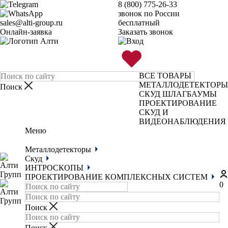
8 (800) 775-26-33
звонок по России
sales@alti-group.ru
бесплатный
Онлайн-заявка
Заказать звонок
ВСЕ ТОВАРЫ
МЕТАЛЛОДЕТЕКТОРЫ
СКУД
ШЛАГБАУМЫ
ПРОЕКТИРОВАНИЕ
СКУД И
ВИДЕОНАБЛЮДЕНИЯ
Меню
Металлодетекторы
Скуд
ИНТРОСКОПЫ
ПРОЕКТИРОВАНИЕ КОМПЛЕКСНЫХ СИСТЕМ
0