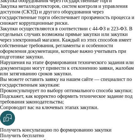
Закупка оборудования через государственные торги
Закупка металлодетекторов, систем контроля и управления
доступом (СКУД) и другого оборудования через
государственные торги обеспечивает прозрачность процесса и
снижает коррупционные риски.
Закупки осуществляются в соответствии с 44-ФЗ и 223-ФЗ. В
отдельных случаях возможны прямые закупки или закупки
через электронный магазин. Каждый из этих способов имеет
собственные требования, регламенты и особенности
оформления документации, которые важно учитывать при
подготовке закупки.
Нарушения на этапе формирования технического задания или
документации могут привести к отклонению заявки, жалобам
или затягиванию сроков закупки.
Вы можете оставить заявку на нашем сайте — специалист по
государственным закупкам:
Проконсультирует по выбору оптимального способа закупки;
Подскажет, как корректно оформить техническое задание под
требования законодательства;
Сопроводит вас на ключевых этапах закупки.
Получить консультацию по формированию закупки
Получить бесплатно