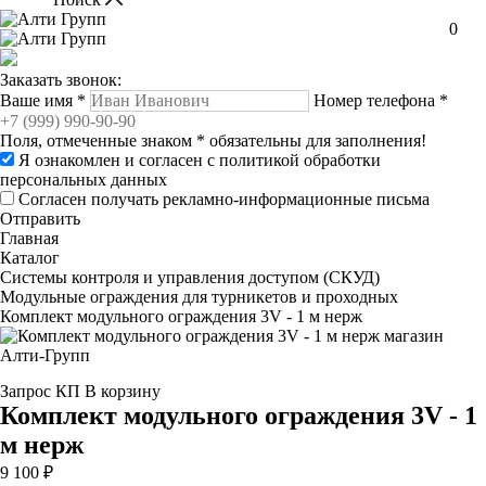
0
Заказать звонок:
Ваше имя
*
Номер телефона
*
Поля, отмеченные знаком
*
обязательны для заполнения!
Я ознакомлен и согласен с
политикой обработки
персональных данных
Согласен получать рекламно-информационные письма
Отправить
Главная
Каталог
Системы контроля и управления доступом (СКУД)
Модульные ограждения для турникетов и проходных
Комплект модульного ограждения 3V - 1 м нерж
Запрос КП
В корзину
Комплект модульного ограждения 3V - 1
м нерж
9 100 ₽