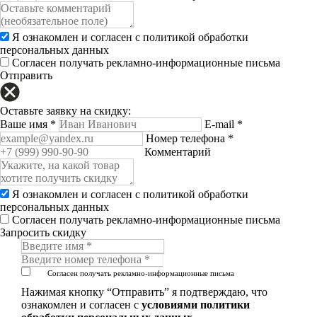
Я ознакомлен и согласен с
политикой обработки
персональных данных
Согласен получать рекламно-информационные письма
Отправить
Оставьте заявку на скидку:
Ваше имя
*
E-mail
*
Номер телефона
*
Комментарий
Я ознакомлен и согласен с
политикой обработки
персональных данных
Согласен получать рекламно-информационные письма
Запросить скидку
Согласен получать рекламно-информационные письма
Нажимая кнопку “Отправить” я подтверждаю, что
ознакомлен и согласен с
условиями политики