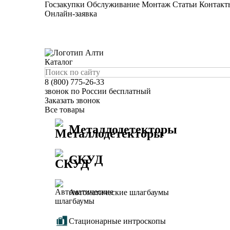
Госзакупки
Обслуживание
Монтаж
Статьи
Контакт
Онлайн-заявка
Каталог
8 (800) 775-26-33
звонок по России бесплатный
Заказать звонок
Все товары
Металлодетекторы
СКУД
Автоматические шлагбаумы
Стационарные интроскопы