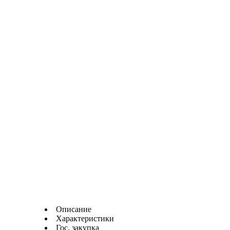
Описание
Характеристики
Гос. закупка