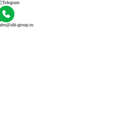
ales@alti-group.ru