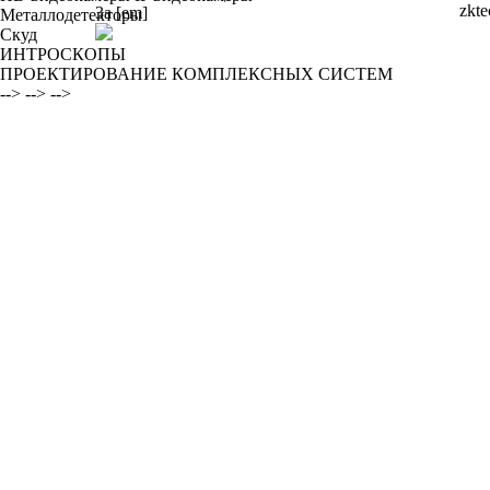
Металлодетекторы
Скуд
ИНТРОСКОПЫ
ПРОЕКТИРОВАНИЕ КОМПЛЕКСНЫХ СИСТЕМ
-->
-->
-->