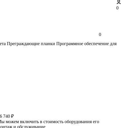
0
0
ета
Преграждающие планки
Программное обеспечение для
6 740 ₽
ы можем включить в стоимость оборудования его
онтаж и обслуживание