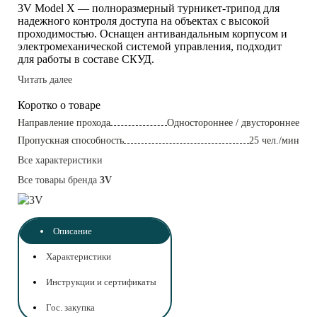
3V Model X — полноразмерный турникет-трипод для
надежного контроля доступа на объектах с высокой
проходимостью. Оснащен антивандальным корпусом и
электромеханической системой управления, подходит
для работы в составе СКУД.
Читать далее
Коротко о товаре
Направление прохода
Одностороннее / двустороннее
Пропускная способность
25 чел./мин
Все характеристики
Все товары бренда
3V
Описание
Характеристики
Инструкции и сертификаты
Гос. закупка