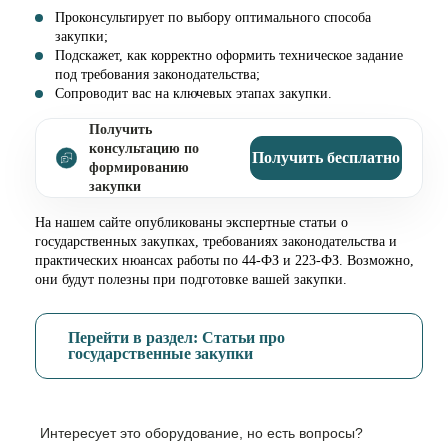
Проконсультирует по выбору оптимального способа
закупки;
Подскажет, как корректно оформить техническое задание
под требования законодательства;
Сопроводит вас на ключевых этапах закупки.
Получить
консультацию по
Получить бесплатно
формированию
закупки
На нашем сайте опубликованы экспертные статьи о
государственных закупках, требованиях законодательства и
практических нюансах работы по 44-ФЗ и 223-ФЗ. Возможно,
они будут полезны при подготовке вашей закупки.
Перейти в раздел: Статьи про
государственные закупки
Интересует это оборудование, но есть вопросы?