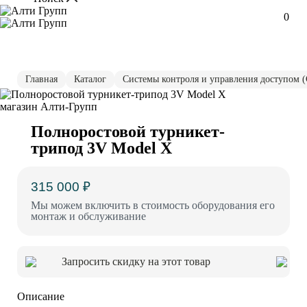
0
Главная
Каталог
Системы контроля и управления доступом 
Полноростовой турникет-
трипод 3V Model X
315 000 ₽
Мы можем включить в стоимость оборудования его
монтаж и обслуживание
Запросить скидку на этот товар
Описание