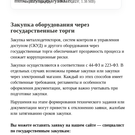
mtmki7jrrzvngi5tp37y180t1ec... (PDF, 1.38 MB)
Закупка оборудования через
государственные торги
Закупка металлодетекторов, систем контроля и управления
доступом (СКУД) и другого оборудования через
государственные торги обеспечивает прозрачность процесса и
снижает коррупционные риски.
Закупки осуществляются в соответствии с 44-ФЗ и 223-ФЗ. В
отдельных случаях возможны прямые закупки или закупки
через электронный магазин. Каждый из этих способов имеет
собственные требования, регламенты и особенности
оформления документации, которые важно учитывать при
подготовке закупки.
Нарушения на этапе формирования технического задания или
документации могут привести к отклонению заявки, жалобам
или затягиванию сроков закупки.
Вы можете оставить заявку на нашем сайте — специалист
по государственным закупкам: