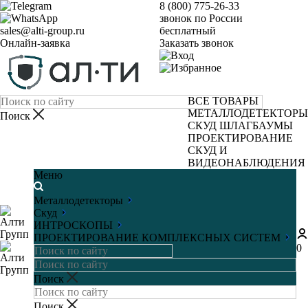
8 (800) 775-26-33
звонок по России
sales@alti-group.ru
бесплатный
Онлайн-заявка
Заказать звонок
ВСЕ ТОВАРЫ
МЕТАЛЛОДЕТЕКТОРЫ
СКУД
ШЛАГБАУМЫ
ПРОЕКТИРОВАНИЕ
СКУД И
ВИДЕОНАБЛЮДЕНИЯ
Меню
Металлодетекторы
Скуд
ИНТРОСКОПЫ
ПРОЕКТИРОВАНИЕ КОМПЛЕКСНЫХ СИСТЕМ
0