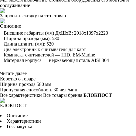
обслуживание
Запросить скидку на этот товар
Описание
Внешние габариты (мм) ДхШхВ: 2018х1397х2220
Ширина прохода (мм): 580
Длина штанги (мм): 520
Два электронных считывателя для карт
Комплект считывателей — HID, EМ-Marine
Материал корпуса — нержавеющая сталь AISI 304
Читать далее
Коротко о товаре
Ширина прохода
580 мм
Пропускная способность
30 чел./мин
Все характеристики
Все товары бренда
БЛОКПОСТ
Описание
Характеристики
Гос. закупка