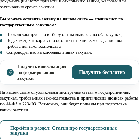
документации могут привести к отклонению заявки, жалобам или
затягиванию сроков закупки.
Вы можете оставить заявку на нашем сайте — специалист по
государственным закупкам:
Проконсультирует по выбору оптимального способа закупки;
Подскажет, как корректно оформить техническое задание под
требования законодательства;
Сопроводит вас на ключевых этапах закупки.
Получить консультацию
Получить бесплатно
по формированию
закупки
На нашем сайте опубликованы экспертные статьи о государственных
закупках, требованиях законодательства и практических нюансах работы
по 44-ФЗ и 223-ФЗ. Возможно, они будут полезны при подготовке
вашей закупки.
Перейти в раздел: Статьи про государственные
закупки