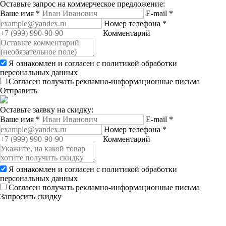
Оставьте запрос на коммерческое предложение:
Ваше имя
*
E-mail
*
Номер телефона
*
Комментарий
Я ознакомлен и согласен с
политикой обработки
персональных данных
Согласен получать рекламно-информационные письма
Отправить
Оставьте заявку на скидку:
Ваше имя
*
E-mail
*
Номер телефона
*
Комментарий
Я ознакомлен и согласен с
политикой обработки
персональных данных
Согласен получать рекламно-информационные письма
Запросить скидку