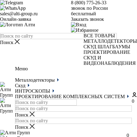
8 (800) 775-26-33
звонок по России
sales@alti-group.ru
бесплатный
Онлайн-заявка
Заказать звонок
ВСЕ ТОВАРЫ
МЕТАЛЛОДЕТЕКТОРЫ
СКУД
ШЛАГБАУМЫ
ПРОЕКТИРОВАНИЕ
СКУД И
ВИДЕОНАБЛЮДЕНИЯ
Меню
Металлодетекторы
Скуд
ИНТРОСКОПЫ
ПРОЕКТИРОВАНИЕ КОМПЛЕКСНЫХ СИСТЕМ
0
0