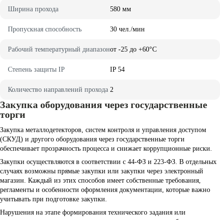
Ширина прохода
580 мм
Пропускная способность
30 чел./мин
Рабочий температурный диапазон
от -25 до +60°C
Степень защиты IP
IP 54
Количество направлений прохода
2
Закупка оборудования через государственные
торги
Закупка металлодетекторов, систем контроля и управления доступом
(СКУД) и другого оборудования через государственные торги
обеспечивает прозрачность процесса и снижает коррупционные риски.
Закупки осуществляются в соответствии с 44-ФЗ и 223-ФЗ. В отдельных
случаях возможны прямые закупки или закупки через электронный
магазин. Каждый из этих способов имеет собственные требования,
регламенты и особенности оформления документации, которые важно
учитывать при подготовке закупки.
Нарушения на этапе формирования технического задания или