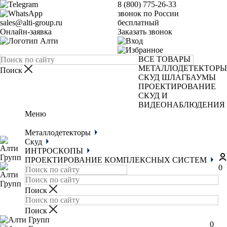
8 (800) 775-26-33
звонок по России
sales@alti-group.ru
бесплатный
Онлайн-заявка
Заказать звонок
ВСЕ ТОВАРЫ
МЕТАЛЛОДЕТЕКТОРЫ
СКУД
ШЛАГБАУМЫ
ПРОЕКТИРОВАНИЕ
СКУД И
ВИДЕОНАБЛЮДЕНИЯ
Меню
Металлодетекторы
Скуд
ИНТРОСКОПЫ
ПРОЕКТИРОВАНИЕ КОМПЛЕКСНЫХ СИСТЕМ
0
0