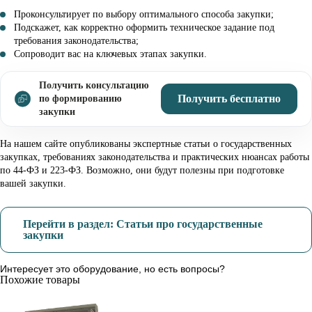
Проконсультирует по выбору оптимального способа закупки;
Подскажет, как корректно оформить техническое задание под
требования законодательства;
Сопроводит вас на ключевых этапах закупки.
Получить консультацию
Получить бесплатно
по формированию
закупки
На нашем сайте опубликованы экспертные статьи о государственных
закупках, требованиях законодательства и практических нюансах работы
по 44-ФЗ и 223-ФЗ. Возможно, они будут полезны при подготовке
вашей закупки.
Перейти в раздел: Статьи про государственные
закупки
Интересует это оборудование, но есть вопросы?
Похожие товары