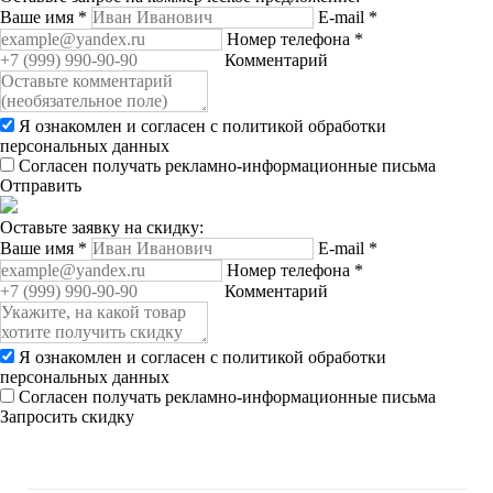
Ваше имя
*
E-mail
*
Номер телефона
*
Комментарий
Я ознакомлен и согласен с
политикой обработки
персональных данных
Согласен получать рекламно-информационные письма
Отправить
Оставьте заявку на скидку:
Ваше имя
*
E-mail
*
Номер телефона
*
Комментарий
Я ознакомлен и согласен с
политикой обработки
персональных данных
Согласен получать рекламно-информационные письма
Запросить скидку