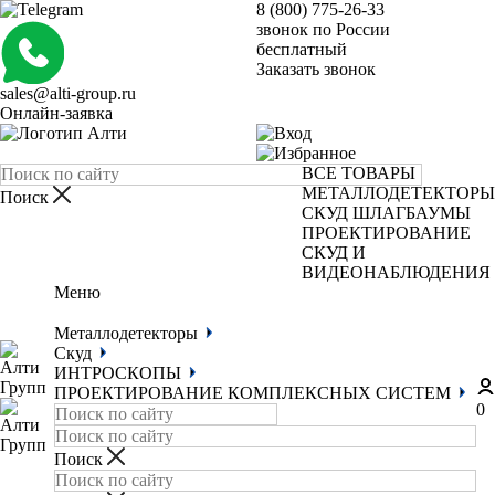
8 (800) 775-26-33
звонок по России
бесплатный
Заказать звонок
sales@alti-group.ru
Онлайн-заявка
ВСЕ ТОВАРЫ
МЕТАЛЛОДЕТЕКТОРЫ
СКУД
ШЛАГБАУМЫ
ПРОЕКТИРОВАНИЕ
СКУД И
ВИДЕОНАБЛЮДЕНИЯ
Меню
Металлодетекторы
Скуд
ИНТРОСКОПЫ
ПРОЕКТИРОВАНИЕ КОМПЛЕКСНЫХ СИСТЕМ
0