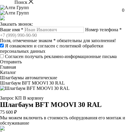
0
Заказать звонок:
Ваше имя
*
Номер телефона
*
Поля, отмеченные знаком
*
обязательны для заполнения!
Я ознакомлен и согласен с
политикой обработки
персональных данных
Согласен получать рекламно-информационные письма
Отправить
Главная
Каталог
Шлагбаумы автоматические
Шлагбаум BFT MOOVI 30 RAL
Запрос КП
В корзину
Шлагбаум BFT MOOVI 30 RAL
75 600 ₽
Мы можем включить в стоимость оборудования его монтаж и
обслуживание