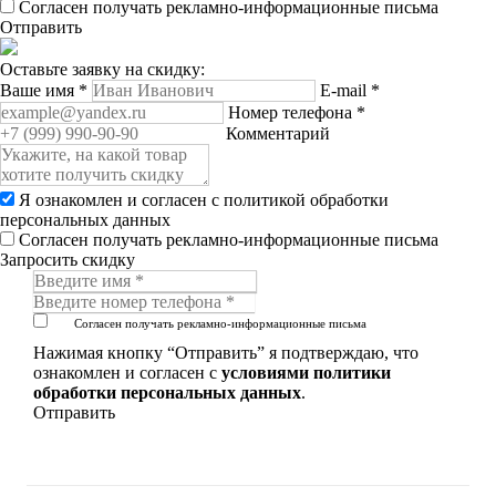
Согласен получать рекламно-информационные письма
Отправить
Оставьте заявку на скидку:
Ваше имя
*
E-mail
*
Номер телефона
*
Комментарий
Я ознакомлен и согласен с
политикой обработки
персональных данных
Согласен получать рекламно-информационные письма
Запросить скидку
Согласен получать рекламно-информационные письма
Нажимая кнопку “Отправить” я подтверждаю, что
ознакомлен и согласен с
условиями политики
обработки персональных данных
.