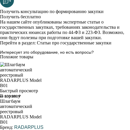
Получить консультацию по формированию закупки
Получить бесплатно
На нашем сайте опубликованы экспертные статьи о
государственных закупках, требованиях законодательства и
практических нюансах работы по 44-ФЗ и 223-ФЗ. Возможно,
они будут полезны при подготовке вашей закупки.
Перейти в раздел: Статьи про государственные закупки
Интересует это оборудование, но есть вопросы?
Похожие товары
Быстрый просмотр
В корзину
от 100 000 ₽
Шлагбаум
автоматический
реестровый
RADARPLUS Model
B01
Бренд:
RADARPLUS