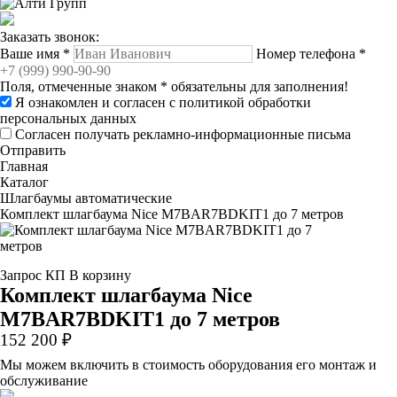
Заказать звонок:
Ваше имя
*
Номер телефона
*
Поля, отмеченные знаком
*
обязательны для заполнения!
Я ознакомлен и согласен с
политикой обработки
персональных данных
Согласен получать рекламно-информационные письма
Отправить
Главная
Каталог
Шлагбаумы автоматические
Комплект шлагбаума Nice M7BAR7BDKIT1 до 7 метров
Запрос КП
В корзину
Комплект шлагбаума Nice
M7BAR7BDKIT1 до 7 метров
152 200 ₽
Мы можем включить в стоимость оборудования его монтаж и
обслуживание