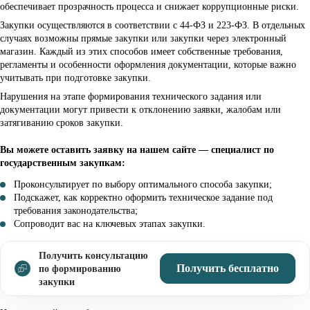
обеспечивает прозрачность процесса и снижает коррупционные риски.
Закупки осуществляются в соответствии с 44-ФЗ и 223-ФЗ. В отдельных
случаях возможны прямые закупки или закупки через электронный
магазин. Каждый из этих способов имеет собственные требования,
регламенты и особенности оформления документации, которые важно
учитывать при подготовке закупки.
Нарушения на этапе формирования технического задания или
документации могут привести к отклонению заявки, жалобам или
затягиванию сроков закупки.
Вы можете оставить заявку на нашем сайте — специалист по
государственным закупкам:
Проконсультирует по выбору оптимального способа закупки;
Подскажет, как корректно оформить техническое задание под
требования законодательства;
Сопроводит вас на ключевых этапах закупки.
Получить консультацию
Получить бесплатно
по формированию
закупки