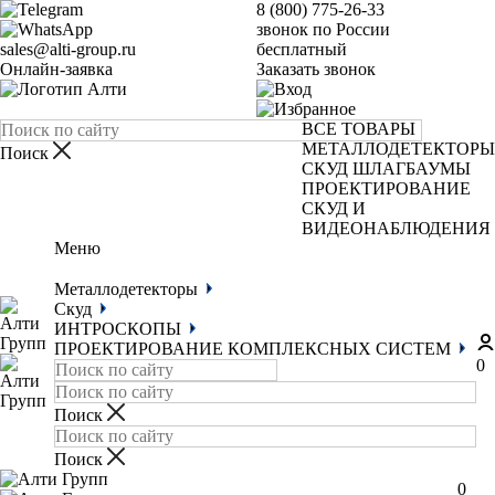
8 (800) 775-26-33
звонок по России
sales@alti-group.ru
бесплатный
Онлайн-заявка
Заказать звонок
ВСЕ ТОВАРЫ
МЕТАЛЛОДЕТЕКТОРЫ
СКУД
ШЛАГБАУМЫ
ПРОЕКТИРОВАНИЕ
СКУД И
ВИДЕОНАБЛЮДЕНИЯ
Меню
Металлодетекторы
Скуд
ИНТРОСКОПЫ
ПРОЕКТИРОВАНИЕ КОМПЛЕКСНЫХ СИСТЕМ
0
0