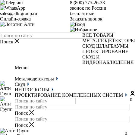
8 (800) 775-26-33
звонок по России
sales@alti-group.ru
бесплатный
Онлайн-заявка
Заказать звонок
ВСЕ ТОВАРЫ
МЕТАЛЛОДЕТЕКТОРЫ
СКУД
ШЛАГБАУМЫ
ПРОЕКТИРОВАНИЕ
СКУД И
ВИДЕОНАБЛЮДЕНИЯ
Меню
Металлодетекторы
Скуд
ИНТРОСКОПЫ
ПРОЕКТИРОВАНИЕ КОМПЛЕКСНЫХ СИСТЕМ
0
0