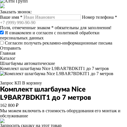
Заказать звонок:
Ваше имя
*
Номер телефона
*
Поля, отмеченные знаком
*
обязательны для заполнения!
Я ознакомлен и согласен с
политикой обработки
персональных данных
Согласен получать рекламно-информационные письма
Отправить
Главная
Каталог
Шлагбаумы автоматические
Комплект шлагбаума Nice L9BAR7BDKIT1 до 7 метров
Запрос КП
В корзину
Комплект шлагбаума Nice
L9BAR7BDKIT1 до 7 метров
162 800 ₽
Мы можем включить в стоимость оборудования его монтаж и
обслуживание
Запросить скидку на этот товар