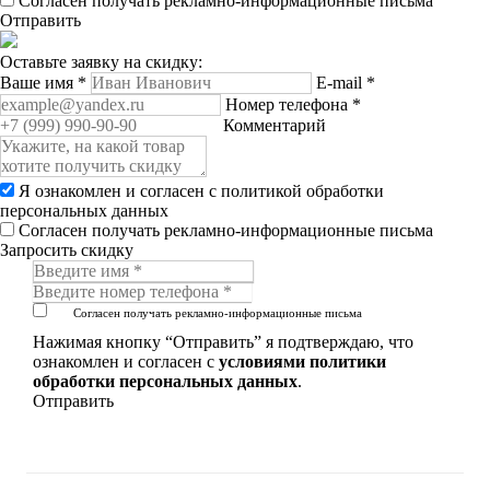
Согласен получать рекламно-информационные письма
Отправить
Оставьте заявку на скидку:
Ваше имя
*
E-mail
*
Номер телефона
*
Комментарий
Я ознакомлен и согласен с
политикой обработки
персональных данных
Согласен получать рекламно-информационные письма
Запросить скидку
Согласен получать рекламно-информационные письма
Нажимая кнопку “Отправить” я подтверждаю, что
ознакомлен и согласен с
условиями политики
обработки персональных данных
.