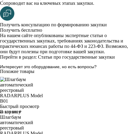
Сопроводит вас на ключевых этапах закупки.
Получить консультацию по формированию закупки
Получить бесплатно
На нашем сайте опубликованы экспертные статьи о
государственных закупках, требованиях законодательства и
практических нюансах работы по 44-ФЗ и 223-ФЗ. Возможно,
они будут полезны при подготовке вашей закупки.
Перейти в раздел: Статьи про государственные закупки
Интересует это оборудование, но есть вопросы?
Похожие товары
Быстрый просмотр
В корзину
от 100 000 ₽
Шлагбаум
автоматический
реестровый
RADARPLUS Model