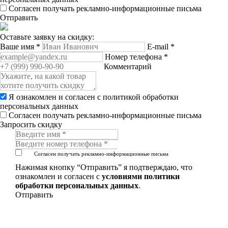
Согласен получать рекламно-информационные письма
Отправить
Оставьте заявку на скидку:
Ваше имя
*
E-mail
*
Номер телефона
*
Комментарий
Я ознакомлен и согласен с
политикой обработки
персональных данных
Согласен получать рекламно-информационные письма
Запросить скидку
Согласен получать рекламно-информационные письма
Нажимая кнопку “Отправить” я подтверждаю, что
ознакомлен и согласен с
условиями политики
обработки персональных данных
.