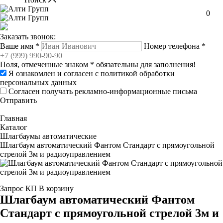
0
Заказать звонок:
Ваше имя
*
Номер телефона
*
Поля, отмеченные знаком
*
обязательны для заполнения!
Я ознакомлен и согласен с
политикой обработки
персональных данных
Согласен получать рекламно-информационные письма
Отправить
Главная
Каталог
Шлагбаумы автоматические
Шлагбаум автоматический Фантом Стандарт с прямоугольной
стрелой 3м и радиоуправлением
Запрос КП
В корзину
Шлагбаум автоматический Фантом
Стандарт с прямоугольной стрелой 3м и