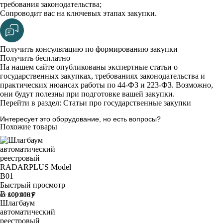
требования законодательства;
Сопроводит вас на ключевых этапах закупки.
Получить консультацию по формированию закупки
Получить бесплатно
На нашем сайте опубликованы экспертные статьи о
государственных закупках, требованиях законодательства и
практических нюансах работы по 44-ФЗ и 223-ФЗ. Возможно,
они будут полезны при подготовке вашей закупки.
Перейти в раздел: Статьи про государственные закупки
Интересует это оборудование, но есть вопросы?
Похожие товары
Быстрый просмотр
В корзину
от 100 000 ₽
Шлагбаум
автоматический
реестровый