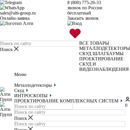
8 (800) 775-26-33
звонок по России
sales@alti-group.ru
бесплатный
Онлайн-заявка
Заказать звонок
ВСЕ ТОВАРЫ
МЕТАЛЛОДЕТЕКТОРЫ
СКУД
ШЛАГБАУМЫ
ПРОЕКТИРОВАНИЕ
СКУД И
ВИДЕОНАБЛЮДЕНИЯ
Меню
Металлодетекторы
Скуд
ИНТРОСКОПЫ
ПРОЕКТИРОВАНИЕ КОМПЛЕКСНЫХ СИСТЕМ
0