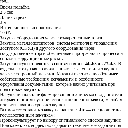
IP54
Время подъёма
2,5 сек
Длина стрелы
3 м
Интенсивность использования
100%
Закупка оборудования через государственные торги
Закупка металлодетекторов, систем контроля и управления
доступом (СКУД) и другого оборудования через
государственные торги обеспечивает прозрачность процесса и
снижает коррупционные риски.
Закупки осуществляются в соответствии с 44-ФЗ и 223-ФЗ. В
отдельных случаях возможны прямые закупки или закупки
через электронный магазин. Каждый из этих способов имеет
собственные требования, регламенты и особенности
оформления документации, которые важно учитывать при
подготовке закупки.
Нарушения на этапе формирования технического задания или
документации могут привести к отклонению заявки, жалобам
или затягиванию сроков закупки.
Вы можете оставить заявку на нашем сайте — специалист по
государственным закупкам:
Проконсультирует по выбору оптимального способа закупки;
Подскажет, как корректно оформить техническое задание под