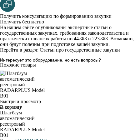
Получить консультацию по формированию закупки
Получить бесплатно
На нашем сайте опубликованы экспертные статьи о
государственных закупках, требованиях законодательства и
практических нюансах работы по 44-ФЗ и 223-ФЗ. Возможно,
они будут полезны при подготовке вашей закупки.
Перейти в раздел: Статьи про государственные закупки
Интересует это оборудование, но есть вопросы?
Похожие товары
Быстрый просмотр
В корзину
от 100 000 ₽
Шлагбаум
автоматический
реестровый
RADARPLUS Model
B01