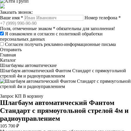
Заказать звонок:
Ваше имя
*
Номер телефона
*
Поля, отмеченные знаком
*
обязательны для заполнения!
Я ознакомлен и согласен с
политикой обработки
персональных данных
Согласен получать рекламно-информационные письма
Отправить
Главная
Каталог
Шлагбаумы автоматические
Шлагбаум автоматический Фантом Стандарт с прямоугольной
стрелой 4м и радиоуправлением
Запрос КП
В корзину
Шлагбаум автоматический Фантом
Стандарт с прямоугольной стрелой 4м и
радиоуправлением
105 700 ₽