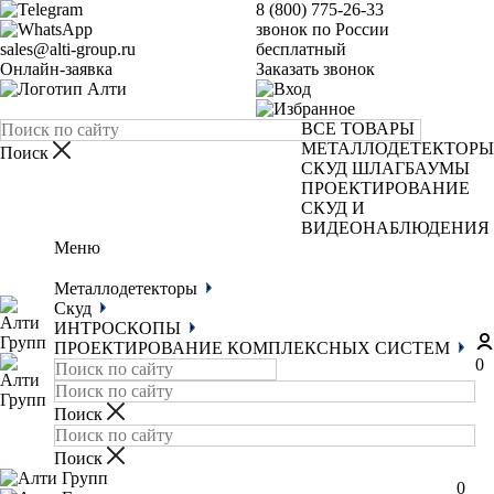
8 (800) 775-26-33
звонок по России
sales@alti-group.ru
бесплатный
Онлайн-заявка
Заказать звонок
ВСЕ ТОВАРЫ
МЕТАЛЛОДЕТЕКТОРЫ
СКУД
ШЛАГБАУМЫ
ПРОЕКТИРОВАНИЕ
СКУД И
ВИДЕОНАБЛЮДЕНИЯ
Меню
Металлодетекторы
Скуд
ИНТРОСКОПЫ
ПРОЕКТИРОВАНИЕ КОМПЛЕКСНЫХ СИСТЕМ
0
0