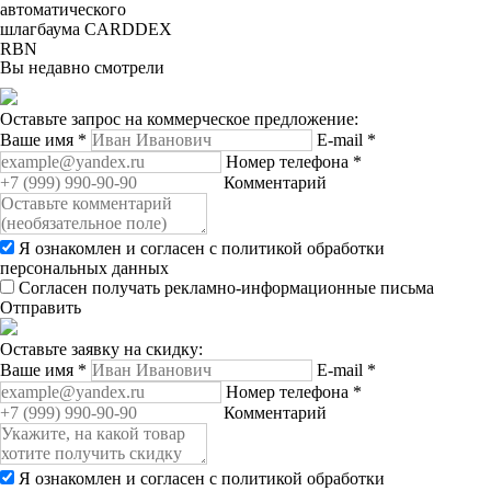
автоматического
шлагбаума CARDDEX
RBN
Вы недавно смотрели
Оставьте запрос на коммерческое предложение:
Ваше имя
*
E-mail
*
Номер телефона
*
Комментарий
Я ознакомлен и согласен с
политикой обработки
персональных данных
Согласен получать рекламно-информационные письма
Отправить
Оставьте заявку на скидку:
Ваше имя
*
E-mail
*
Номер телефона
*
Комментарий
Я ознакомлен и согласен с
политикой обработки