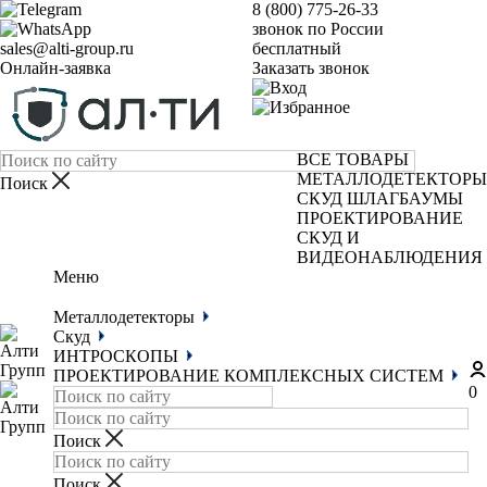
8 (800) 775-26-33
звонок по России
sales@alti-group.ru
бесплатный
Онлайн-заявка
Заказать звонок
ВСЕ ТОВАРЫ
МЕТАЛЛОДЕТЕКТОРЫ
СКУД
ШЛАГБАУМЫ
ПРОЕКТИРОВАНИЕ
СКУД И
ВИДЕОНАБЛЮДЕНИЯ
Меню
Металлодетекторы
Скуд
ИНТРОСКОПЫ
ПРОЕКТИРОВАНИЕ КОМПЛЕКСНЫХ СИСТЕМ
0