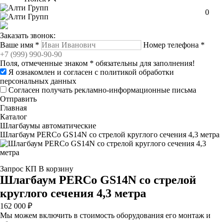
0
Заказать звонок:
Ваше имя
*
Номер телефона
*
Поля, отмеченные знаком
*
обязательны для заполнения!
Я ознакомлен и согласен с
политикой обработки
персональных данных
Согласен получать рекламно-информационные письма
Отправить
Главная
Каталог
Шлагбаумы автоматические
Шлагбаум PERCo GS14N со стрелой круглого сечения 4,3 метра
Запрос КП
В корзину
Шлагбаум PERCo GS14N со стрелой
круглого сечения 4,3 метра
162 000 ₽
Мы можем включить в стоимость оборудования его монтаж и