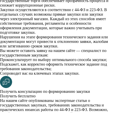
государственные торги обеспечивает прозрачность процесса и
снижает коррупционные риски.
Закупки осуществляются в соответствии с 44-ФЗ и 223-ФЗ. В
отдельных случаях возможны прямые закупки или закупки
через электронный магазин. Каждый из этих способов имеет
собственные требования, регламенты и особенности
оформления документации, которые важно учитывать при
подготовке закупки.
Нарушения на этапе формирования технического задания или
документации могут привести к отклонению заявки, жалобам
или затягиванию сроков закупки.
Вы можете оставить заявку на нашем сайте — специалист по
государственным закупкам:
Проконсультирует по выбору оптимального способа закупки;
Подскажет, как корректно оформить техническое задание под
требования законодательства;
Сопроводит вас на ключевых этапах закупки.
Получить консультацию по формированию закупки
Получить бесплатно
На нашем сайте опубликованы экспертные статьи о
государственных закупках, требованиях законодательства и
практических нюансах работы по 44-ФЗ и 223-ФЗ. Возможно,