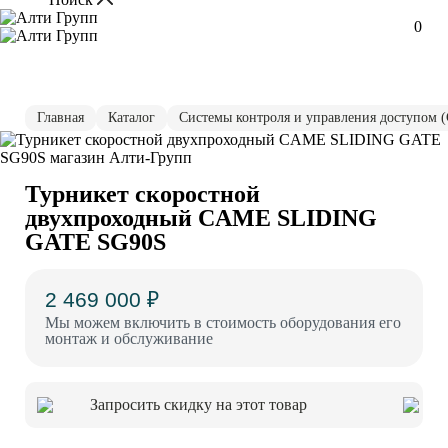
0
Главная
Каталог
Системы контроля и управления доступом 
Турникет скоростной
двухпроходный CAME SLIDING
GATE SG90S
2 469 000 ₽
Мы можем включить в стоимость оборудования его
монтаж и обслуживание
Запросить скидку на этот товар