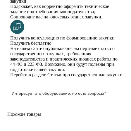
закупки;
Подскажет, как корректно оформить техническое
задание под требования законодательства;
Сопроводит вас на ключевых этапах закупки.
Получить консультацию по формированию закупки
Получить бесплатно
На нашем сайте опубликованы экспертные статьи о
государственных закупках, требованиях
законодательства и практических нюансах работы по
44-ФЗ и 223-ФЗ. Возможно, они будут полезны при
подготовке вашей закупки.
Перейти в раздел: Статьи про государственные закупки
Интересует это оборудование, но есть вопросы?
Похожие товары