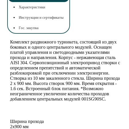
Характеристики
Инструкции и сертификаты
Гос. закупка
Комплект раздвижного турникета, состоящий из двух
боковых и одного центрального модулей. Оснащен
платой управления и светодиодными указателями
прохода и направления. Корпус - нержавеющая сталь
AISI 304. Сервопозиционный электропривод створки с
определением препятствий и автоматической
разблокировкой при отключении электроэнергии.
Створка из 10 мм закаленного стекла. Ширина прохода
2 х 900 мм. Высота створок 900 мм. Время открытия -
1.6 сек. Встроенный блок питания. *Возможно
неограниченное увеличение количества проходов
добавлением центральных модулей 001SG90SC.
Ширина прохода
2х900 мм