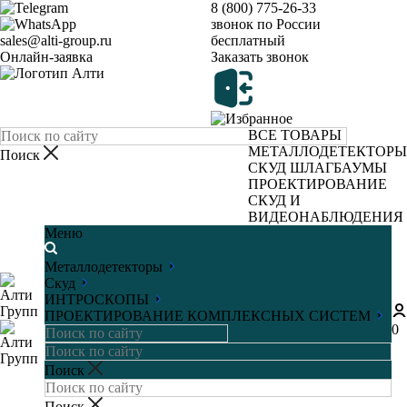
8 (800) 775-26-33
звонок по России
sales@alti-group.ru
бесплатный
Онлайн-заявка
Заказать звонок
ВСЕ ТОВАРЫ
МЕТАЛЛОДЕТЕКТОРЫ
СКУД
ШЛАГБАУМЫ
ПРОЕКТИРОВАНИЕ
СКУД И
ВИДЕОНАБЛЮДЕНИЯ
Меню
Металлодетекторы
Скуд
ИНТРОСКОПЫ
ПРОЕКТИРОВАНИЕ КОМПЛЕКСНЫХ СИСТЕМ
0