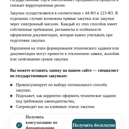
снижает коррупционные риски.
Закупки осуществляются в соответствии с 44-ФЗ и 223-ФЗ. В
отдельных случаях возможны прямые закупки или закупки
через электронный магазин. Каждый из этих способов имеет
собственные требования, регламенты и особенности
оформления документации, которые важно учитывать при
подготовке закупки.
Нарушения на этапе формирования технического задания или
документации могут привести к отклонению заявки, жалобам
или затягиванию сроков закупки.
Вы можете оставить заявку на нашем сайте — специалист
по государственным закупкам:
Проконсультирует по выбору оптимального способа
закупки;
Подскажет, как корректно оформить техническое задание
под требования законодательства;
Сопроводит вас на ключевых этапах закупки.
Получить
консультацию по
Получить бесплатно
формированию