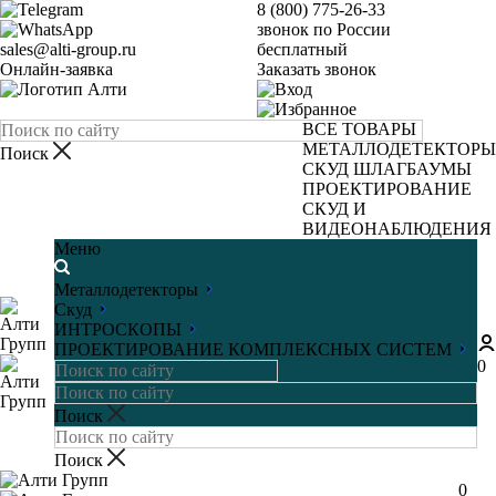
8 (800) 775-26-33
звонок по России
sales@alti-group.ru
бесплатный
Онлайн-заявка
Заказать звонок
ВСЕ ТОВАРЫ
МЕТАЛЛОДЕТЕКТОРЫ
СКУД
ШЛАГБАУМЫ
ПРОЕКТИРОВАНИЕ
СКУД И
ВИДЕОНАБЛЮДЕНИЯ
Меню
Металлодетекторы
Скуд
ИНТРОСКОПЫ
ПРОЕКТИРОВАНИЕ КОМПЛЕКСНЫХ СИСТЕМ
0
0