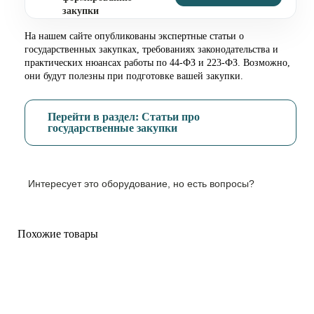
закупки
На нашем сайте опубликованы экспертные статьи о
государственных закупках, требованиях законодательства и
практических нюансах работы по 44-ФЗ и 223-ФЗ. Возможно,
они будут полезны при подготовке вашей закупки.
Перейти в раздел: Статьи про
государственные закупки
Интересует это оборудование, но есть вопросы?
Похожие товары