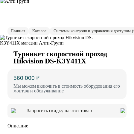
Главная
Каталог
Системы контроля и управления доступом 
Турникет cкоростной проход
Hikvision DS-K3Y411X
560 000 ₽
Мы можем включить в стоимость оборудования его
монтаж и обслуживание
Запросить скидку на этот товар
Описание