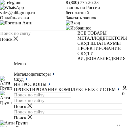
8 (800) 775-26-33
звонок по России
sales@alti-group.ru
бесплатный
Онлайн-заявка
Заказать звонок
ВСЕ ТОВАРЫ
МЕТАЛЛОДЕТЕКТОРЫ
СКУД
ШЛАГБАУМЫ
ПРОЕКТИРОВАНИЕ
СКУД И
ВИДЕОНАБЛЮДЕНИЯ
Меню
Металлодетекторы
Скуд
ИНТРОСКОПЫ
ПРОЕКТИРОВАНИЕ КОМПЛЕКСНЫХ СИСТЕМ
0
0