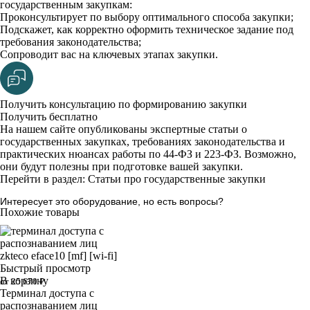
государственным закупкам:
Проконсультирует по выбору оптимального способа закупки;
Подскажет, как корректно оформить техническое задание под
требования законодательства;
Сопроводит вас на ключевых этапах закупки.
Получить консультацию по формированию закупки
Получить бесплатно
На нашем сайте опубликованы экспертные статьи о
государственных закупках, требованиях законодательства и
практических нюансах работы по 44-ФЗ и 223-ФЗ. Возможно,
они будут полезны при подготовке вашей закупки.
Перейти в раздел: Статьи про государственные закупки
Интересует это оборудование, но есть вопросы?
Похожие товары
Быстрый просмотр
В корзину
от 25 670 ₽
Терминал доступа с
распознаванием лиц