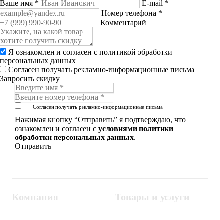
Ваше имя
*
E-mail
*
Номер телефона
*
Комментарий
Я ознакомлен и согласен с
политикой обработки
персональных данных
Согласен получать рекламно-информационные письма
Запросить скидку
Согласен получать рекламно-информационные письма
Нажимая кнопку “Отправить” я подтверждаю, что
ознакомлен и согласен с
условиями политики
обработки персональных данных
.
Компания
Товары и услуги
Контакты
Металлодетекторы