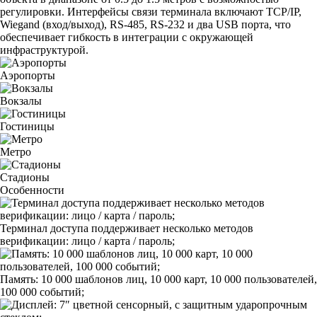
регулировки. Интерфейсы связи терминала включают TCP/IP,
Wiegand (вход/выход), RS-485, RS-232 и два USB порта, что
обеспечивает гибкость в интеграции с окружающей
инфраструктурой.
Аэропорты
Вокзалы
Гостиницы
Метро
Стадионы
Особенности
Терминал доступа поддерживает несколько методов
верификации: лицо / карта / пароль;
Память: 10 000 шаблонов лиц, 10 000 карт, 10 000 пользователей,
100 000 событий;