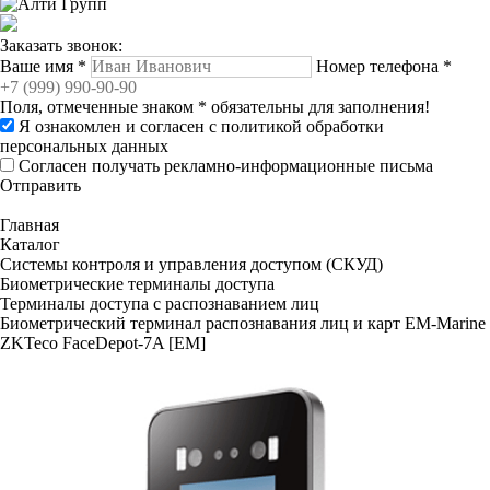
Заказать звонок:
Ваше имя
*
Номер телефона
*
Поля, отмеченные знаком
*
обязательны для заполнения!
Я ознакомлен и согласен с
политикой обработки
персональных данных
Согласен получать рекламно-информационные письма
Отправить
Главная
Каталог
Системы контроля и управления доступом (СКУД)
Биометрические терминалы доступа
Терминалы доступа с распознаванием лиц
Биометрический терминал распознавания лиц и карт EM-Marine
ZKTeco FaceDepot-7A [EM]