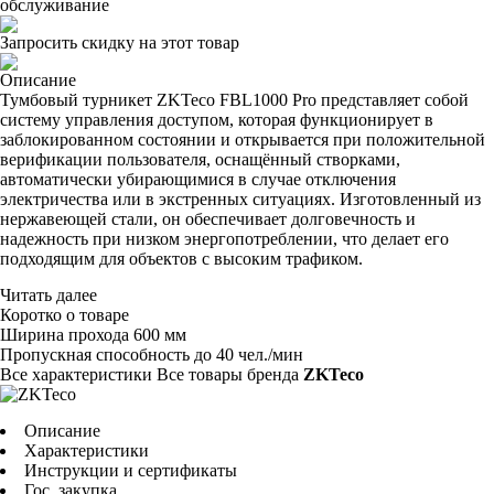
обслуживание
Запросить скидку на этот товар
Описание
Тумбовый турникет ZKTeco FBL1000 Pro представляет собой
систему управления доступом, которая функционирует в
заблокированном состоянии и открывается при положительной
верификации пользователя, оснащённый створками,
автоматически убирающимися в случае отключения
электричества или в экстренных ситуациях. Изготовленный из
нержавеющей стали, он обеспечивает долговечность и
надежность при низком энергопотреблении, что делает его
подходящим для объектов с высоким трафиком.
Читать далее
Коротко о товаре
Ширина прохода
600 мм
Пропускная способность
до 40 чел./мин
Все характеристики
Все товары бренда
ZKTeco
Описание
Характеристики
Инструкции и сертификаты
Гос. закупка