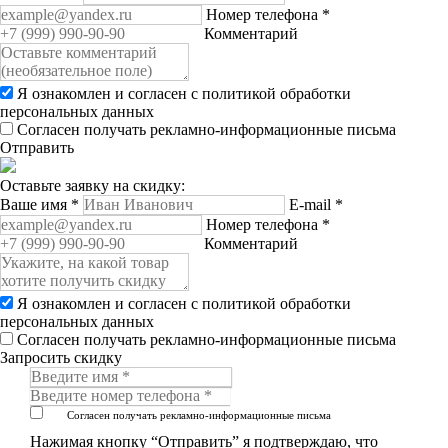
Номер телефона
*
Комментарий
Я ознакомлен и согласен с
политикой обработки
персональных данных
Согласен получать рекламно-информационные письма
Отправить
Оставьте заявку на скидку:
Ваше имя
*
E-mail
*
Номер телефона
*
Комментарий
Я ознакомлен и согласен с
политикой обработки
персональных данных
Согласен получать рекламно-информационные письма
Запросить скидку
Согласен получать рекламно-информационные письма
Нажимая кнопку “Отправить” я подтверждаю, что