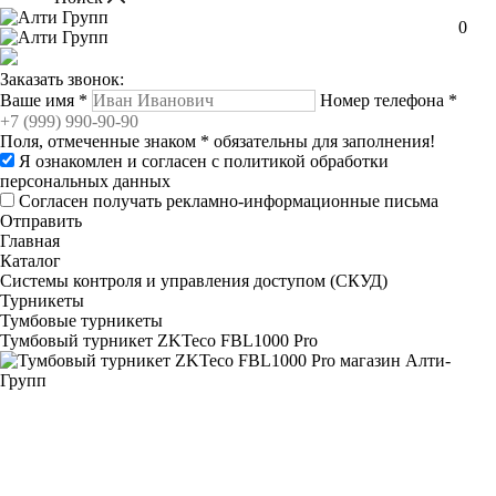
0
Заказать звонок:
Ваше имя
*
Номер телефона
*
Поля, отмеченные знаком
*
обязательны для заполнения!
Я ознакомлен и согласен с
политикой обработки
персональных данных
Согласен получать рекламно-информационные письма
Отправить
Главная
Каталог
Системы контроля и управления доступом (СКУД)
Турникеты
Тумбовые турникеты
Тумбовый турникет ZKTeco FBL1000 Pro