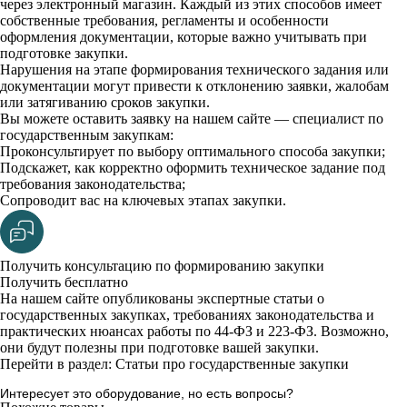
через электронный магазин. Каждый из этих способов имеет
собственные требования, регламенты и особенности
оформления документации, которые важно учитывать при
подготовке закупки.
Нарушения на этапе формирования технического задания или
документации могут привести к отклонению заявки, жалобам
или затягиванию сроков закупки.
Вы можете оставить заявку на нашем сайте — специалист по
государственным закупкам:
Проконсультирует по выбору оптимального способа закупки;
Подскажет, как корректно оформить техническое задание под
требования законодательства;
Сопроводит вас на ключевых этапах закупки.
Получить консультацию по формированию закупки
Получить бесплатно
На нашем сайте опубликованы экспертные статьи о
государственных закупках, требованиях законодательства и
практических нюансах работы по 44-ФЗ и 223-ФЗ. Возможно,
они будут полезны при подготовке вашей закупки.
Перейти в раздел: Статьи про государственные закупки
Интересует это оборудование, но есть вопросы?