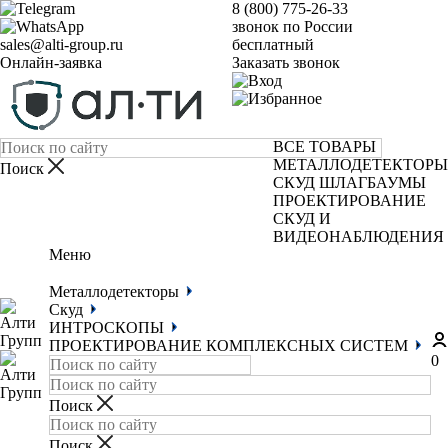
8 (800) 775-26-33
звонок по России
sales@alti-group.ru
бесплатный
Онлайн-заявка
Заказать звонок
ВСЕ ТОВАРЫ
МЕТАЛЛОДЕТЕКТОРЫ
СКУД
ШЛАГБАУМЫ
ПРОЕКТИРОВАНИЕ
СКУД И
ВИДЕОНАБЛЮДЕНИЯ
Меню
Металлодетекторы
Скуд
ИНТРОСКОПЫ
ПРОЕКТИРОВАНИЕ КОМПЛЕКСНЫХ СИСТЕМ
0