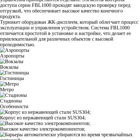
доступа серии FBL1000 проходят заводскую проверку перед
отгрузкой, что обеспечивает высокое качество конечного
продукта.
Турникет оборудован ЖК-дисплеем, который облегчает процесс
эксплуатации и управления устройством. Система FBL1000
отличается простотой в установке и настройке, что делает ее
привлекательной для различных объектов с высокой
проходимостью.
Аэропорты
Вокзалы
Гостиницы
Метро
Стадионы
Особенности
Корпус из нержавеющей стали SUS304;
Высокое качество электрокомпонентов;