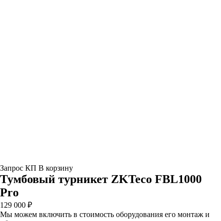
Запрос КП
В корзину
Тумбовый турникет ZKTeco FBL1000
Pro
129 000 ₽
Мы можем включить в стоимость оборудования его монтаж и