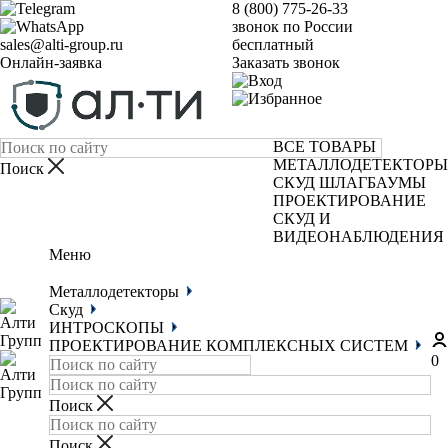
8 (800) 775-26-33
звонок по России
sales@alti-group.ru
бесплатный
Онлайн-заявка
Заказать звонок
ВСЕ ТОВАРЫ
МЕТАЛЛОДЕТЕКТОРЫ
СКУД
ШЛАГБАУМЫ
ПРОЕКТИРОВАНИЕ
СКУД И
ВИДЕОНАБЛЮДЕНИЯ
Меню
Металлодетекторы
Скуд
ИНТРОСКОПЫ
ПРОЕКТИРОВАНИЕ КОМПЛЕКСНЫХ СИСТЕМ
0