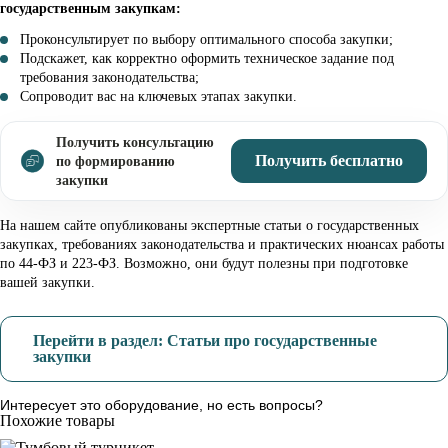
государственным закупкам:
Проконсультирует по выбору оптимального способа закупки;
Подскажет, как корректно оформить техническое задание под
требования законодательства;
Сопроводит вас на ключевых этапах закупки.
Получить консультацию
Получить бесплатно
по формированию
закупки
На нашем сайте опубликованы экспертные статьи о государственных
закупках, требованиях законодательства и практических нюансах работы
по 44-ФЗ и 223-ФЗ. Возможно, они будут полезны при подготовке
вашей закупки.
Перейти в раздел: Статьи про государственные
закупки
Интересует это оборудование, но есть вопросы?
Похожие товары