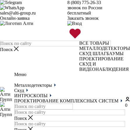
8 (800) 775-26-33
звонок по России
sales@alti-group.ru
бесплатный
Онлайн-заявка
Заказать звонок
ВСЕ ТОВАРЫ
МЕТАЛЛОДЕТЕКТОРЫ
СКУД
ШЛАГБАУМЫ
ПРОЕКТИРОВАНИЕ
СКУД И
ВИДЕОНАБЛЮДЕНИЯ
Меню
Металлодетекторы
Скуд
ИНТРОСКОПЫ
ПРОЕКТИРОВАНИЕ КОМПЛЕКСНЫХ СИСТЕМ
0